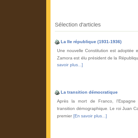
Sélection d'articles
La IIe république (1931-1936)
Une nouvelle Constitution est adoptée 
Zamora est élu président de la Républiqu
savoir plus...]
La transition démocratique
Après la mort de Franco, l'Espagne 
transition démographique. Le roi Juan Ca
premier
[En savoir plus...]