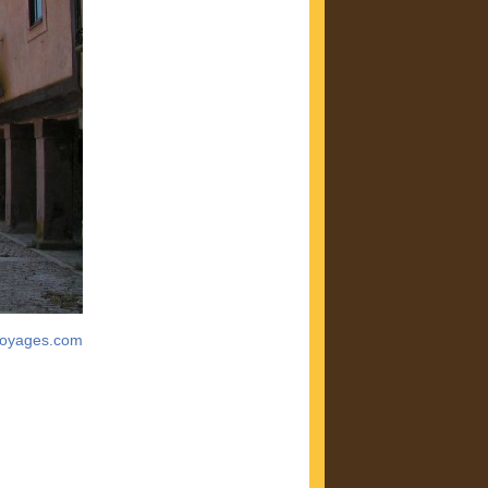
voyages.com