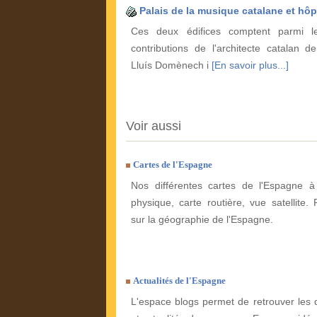
Palais de la musique catalane et hôp
Ces deux édifices comptent parmi le
contributions de l'architecte catalan d
Lluís Domènech i
[En savoir plus...]
Voir aussi
Cartes de l'Espagne
Nos différentes cartes de l'Espagne à 
physique, carte routière, vue satellite. 
sur la géographie de l'Espagne.
Actualités de l'Espagne
L'espace blogs permet de retrouver les 