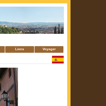
Liens
Voyager