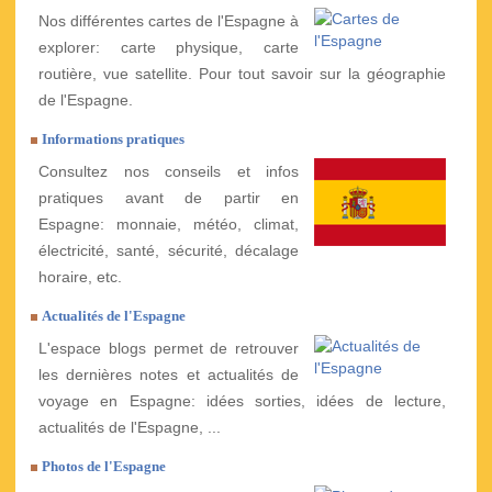
Nos différentes cartes de l'Espagne à
explorer: carte physique, carte
routière, vue satellite. Pour tout savoir sur la géographie
de l'Espagne.
Informations pratiques
Consultez nos conseils et infos
pratiques avant de partir en
Espagne: monnaie, météo, climat,
électricité, santé, sécurité, décalage
horaire, etc.
Actualités de l'Espagne
L'espace blogs permet de retrouver
les dernières notes et actualités de
voyage en Espagne: idées sorties, idées de lecture,
actualités de l'Espagne, ...
Photos de l'Espagne