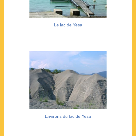
Le lac de Yesa
Environs du lac de Yesa