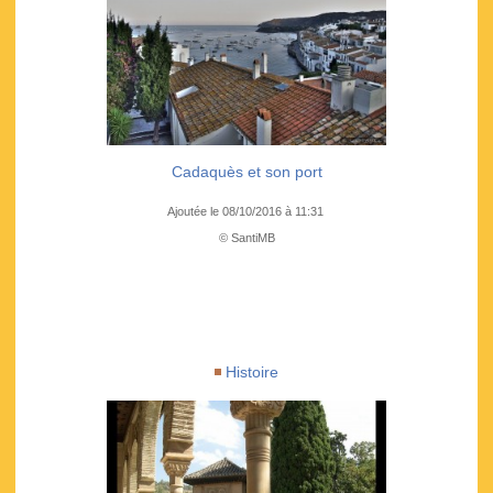
Cadaquès et son port
Ajoutée le 08/10/2016 à 11:31
© SantiMB
Histoire