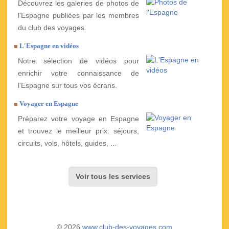
Découvrez les galeries de photos de
l'Espagne publiées par les membres
du club des voyages.
L'Espagne en vidéos
Notre sélection de vidéos pour
enrichir votre connaissance de
l'Espagne sur tous vos écrans.
Voyager en Espagne
Préparez votre voyage en Espagne
et trouvez le meilleur prix: séjours,
circuits, vols, hôtels, guides, ...
Voir tous les services
© 2026
www.club-des-voyages.com