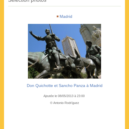
Madrid
Don Quichotte et Sancho Panza à Madrid
Ajoutée le 08/05/2013 à 23:00
© Antonio Rodríguez