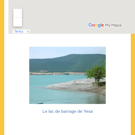
Le lac de barrage de Yesa