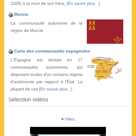
1109) à la mort de son frère,
[En savoir plus...]
Murcie
La communauté autonome de la
région de Murcie
Carte des communautés espagnoles
L'Espagne est divisée en 17
communautés autonomes, qui
disposent toutes d'un certains régime
d'autonomie par rapport à l'État. La
plupart de ces
[En savoir plus...]
Sélection vidéos
Villes