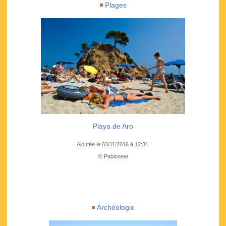
Plages
Playa de Aro
Ajoutée le 03/11/2016 à 12:31
© Pablonete
Archéologie