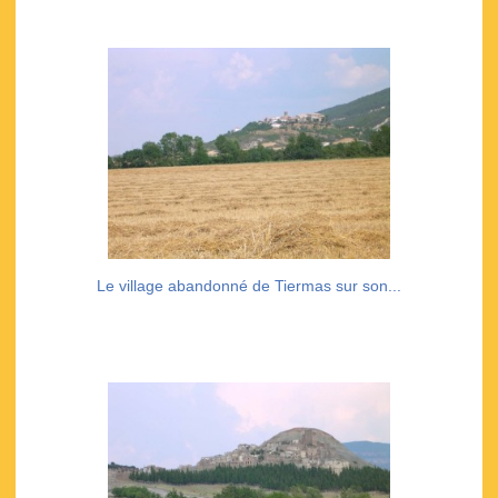
Le village abandonné de Tiermas sur son...