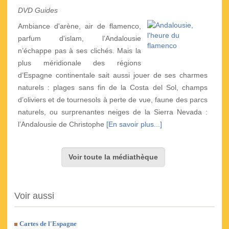
DVD Guides
Ambiance d'arène, air de flamenco,
parfum d'islam, l’Andalousie
n’échappe pas à ses clichés. Mais la
plus méridionale des régions
d’Espagne continentale sait aussi jouer de ses charmes
naturels : plages sans fin de la Costa del Sol, champs
d’oliviers et de tournesols à perte de vue, faune des parcs
naturels, ou surprenantes neiges de la Sierra Nevada :
l’Andalousie de Christophe
[En savoir plus...]
Voir toute la médiathèque
Voir aussi
Cartes de l'Espagne