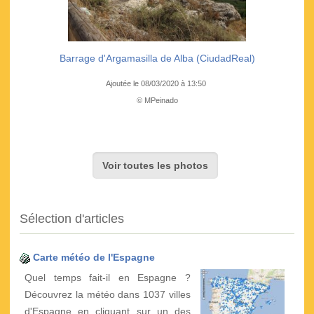
Barrage d'Argamasilla de Alba (CiudadReal)
Ajoutée le 08/03/2020 à 13:50
© MPeinado
Voir toutes les photos
Sélection d'articles
Carte météo de l'Espagne
Quel temps fait-il en Espagne ?
Découvrez la météo dans 1037 villes
d'Espagne en cliquant sur un des