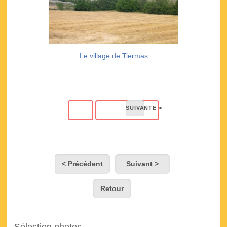
Le village de Tiermas
< Précédent
Suivant >
Retour
Sélection photos