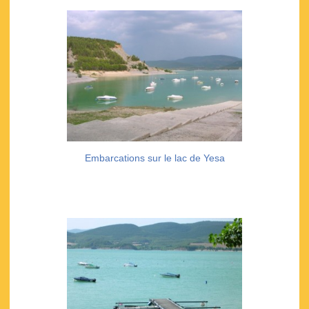
Embarcations sur le lac de Yesa