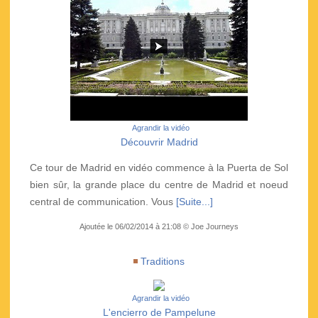
Agrandir la vidéo
Découvrir Madrid
Ce tour de Madrid en vidéo commence à la Puerta de Sol
bien sûr, la grande place du centre de Madrid et noeud
central de communication. Vous
[Suite...]
Ajoutée le 06/02/2014 à 21:08 © Joe Journeys
Traditions
Agrandir la vidéo
L'encierro de Pampelune