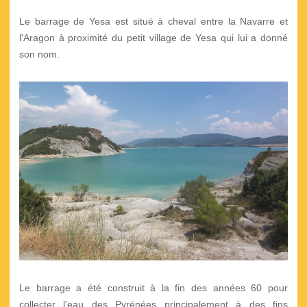
Le barrage de Yesa est situé à cheval entre la Navarre et
l'Aragon à proximité du petit village de Yesa qui lui a donné
son nom.
Le barrage a été construit à la fin des années 60 pour
collecter l'eau des Pyrénées principalement à des fins