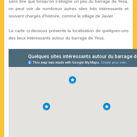
sans dire que lorsqu'on s'éloigne un peu du barrage de Yesa,
on peut voir de nombreux autres sites très intéressants et
souvent chargés d'histoire, comme le village de Javier.
La carte ci-dessous présente la localisation de quelques-uns
des lieux intéressants autour du barrage de Yesa.