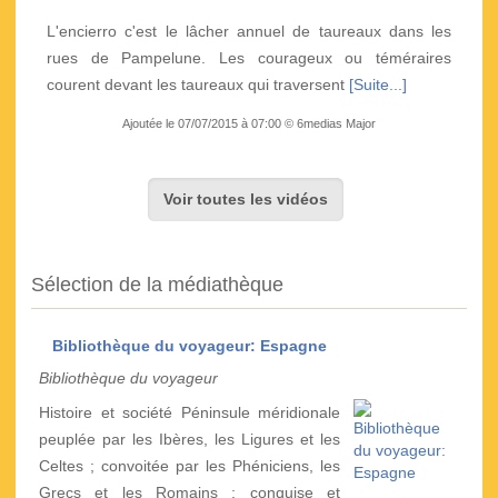
L'encierro c'est le lâcher annuel de taureaux dans les
rues de Pampelune. Les courageux ou téméraires
courent devant les taureaux qui traversent
[Suite...]
Ajoutée le 07/07/2015 à 07:00 © 6medias Major
Voir toutes les vidéos
Sélection de la médiathèque
Bibliothèque du voyageur: Espagne
Bibliothèque du voyageur
Histoire et société Péninsule méridionale
peuplée par les Ibères, les Ligures et les
Celtes ; convoitée par les Phéniciens, les
Grecs et les Romains ; conquise et