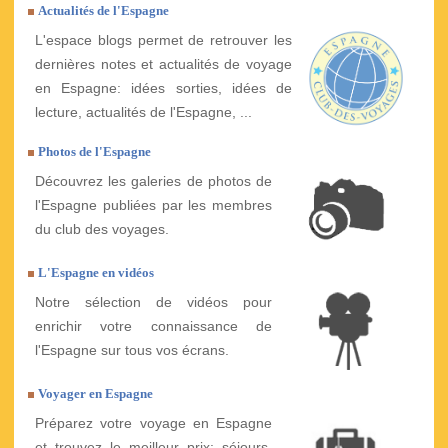
Actualités de l'Espagne
L'espace blogs permet de retrouver les
dernières notes et actualités de voyage
en Espagne: idées sorties, idées de
lecture, actualités de l'Espagne, ...
Photos de l'Espagne
Découvrez les galeries de photos de
l'Espagne publiées par les membres
du club des voyages.
L'Espagne en vidéos
Notre sélection de vidéos pour
enrichir votre connaissance de
l'Espagne sur tous vos écrans.
Voyager en Espagne
Préparez votre voyage en Espagne
et trouvez le meilleur prix: séjours,