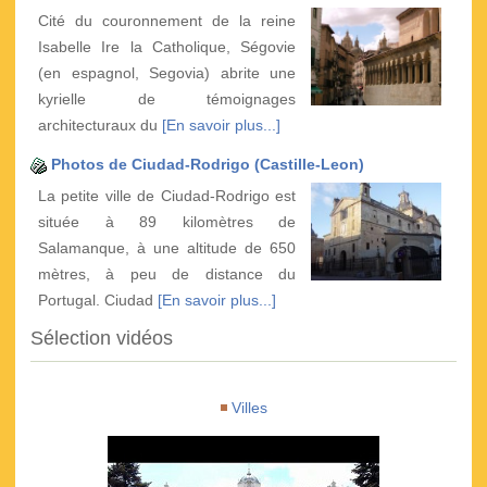
Cité du couronnement de la reine
Isabelle Ire la Catholique, Ségovie
(en espagnol, Segovia) abrite une
kyrielle de témoignages
architecturaux du
[En savoir plus...]
Photos de Ciudad-Rodrigo (Castille-Leon)
La petite ville de Ciudad-Rodrigo est
située à 89 kilomètres de
Salamanque, à une altitude de 650
mètres, à peu de distance du
Portugal. Ciudad
[En savoir plus...]
Sélection vidéos
Villes