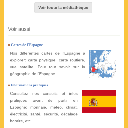
Voir toute la médiathèque
Voir aussi
Cartes de l'Espagne
Nos différentes cartes de l'Espagne à
explorer: carte physique, carte routière,
vue satellite. Pour tout savoir sur la
géographie de l'Espagne.
Informations pratiques
Consultez nos conseils et infos
pratiques avant de partir en
Espagne: monnaie, météo, climat,
électricité, santé, sécurité, décalage
horaire, etc.