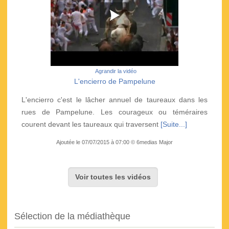
Agrandir la vidéo
L'encierro de Pampelune
L'encierro c'est le lâcher annuel de taureaux dans les
rues de Pampelune. Les courageux ou téméraires
courent devant les taureaux qui traversent
[Suite...]
Ajoutée le 07/07/2015 à 07:00 © 6medias Major
Voir toutes les vidéos
Sélection de la médiathèque