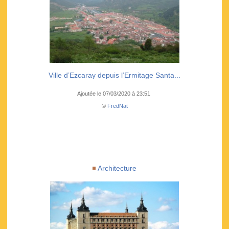
Ville d’Ezcaray depuis l’Ermitage Santa...
Ajoutée le 07/03/2020 à 23:51
©
FredNat
Architecture