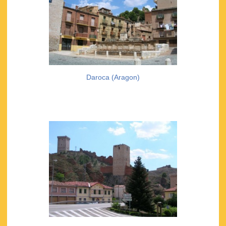
Daroca (Aragon)