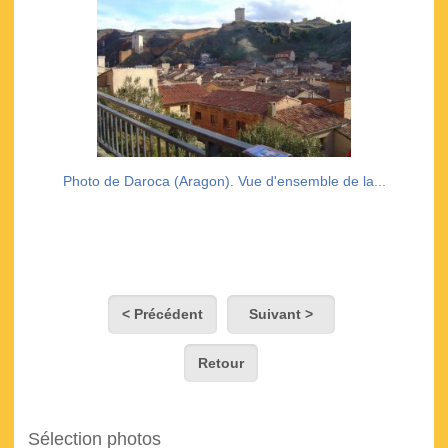
Photo de Daroca (Aragon). Vue d'ensemble de la...
< Précédent
Suivant >
Retour
Sélection photos