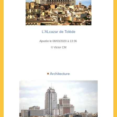
L'ALcazar de Tolède
Ajoutée le 08/03/2020 à 13:36
© Victor CM
Architecture