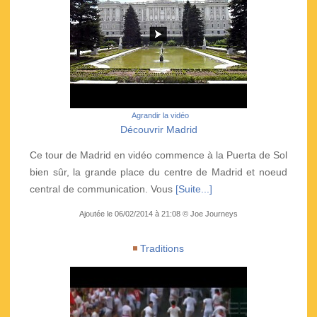
Agrandir la vidéo
Découvrir Madrid
Ce tour de Madrid en vidéo commence à la Puerta de Sol
bien sûr, la grande place du centre de Madrid et noeud
central de communication. Vous
[Suite...]
Ajoutée le 06/02/2014 à 21:08 © Joe Journeys
Traditions