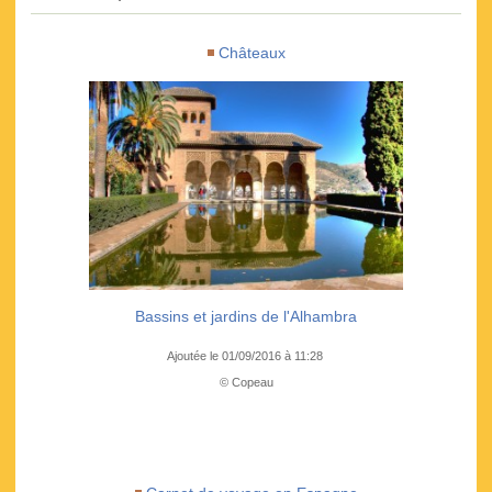
Châteaux
Bassins et jardins de l'Alhambra
Ajoutée le 01/09/2016 à 11:28
© Copeau