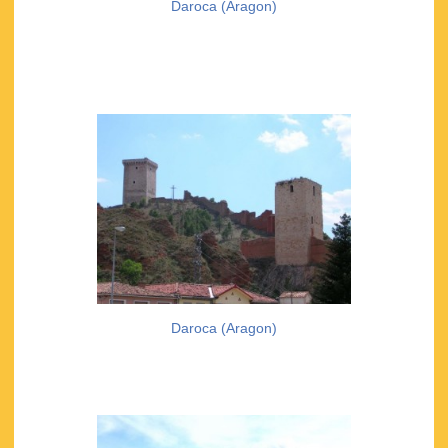
Daroca (Aragon)
Daroca (Aragon)