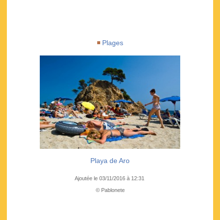
Plages
Playa de Aro
Ajoutée le 03/11/2016 à 12:31
© Pablonete