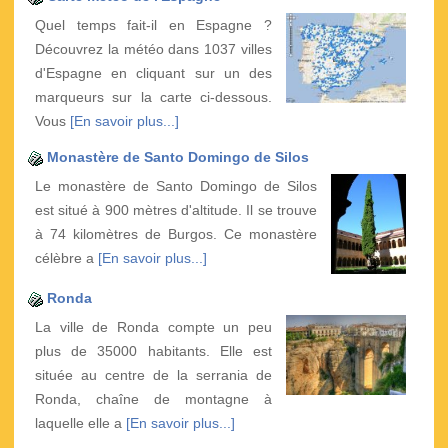
Quel temps fait-il en Espagne ?
Découvrez la météo dans 1037 villes
d'Espagne en cliquant sur un des
marqueurs sur la carte ci-dessous.
Vous
[En savoir plus...]
Monastère de Santo Domingo de Silos
Le monastère de Santo Domingo de Silos
est situé à 900 mètres d'altitude. Il se trouve
à 74 kilomètres de Burgos. Ce monastère
célèbre a
[En savoir plus...]
Ronda
La ville de Ronda compte un peu
plus de 35000 habitants. Elle est
située au centre de la serrania de
Ronda, chaîne de montagne à
laquelle elle a
[En savoir plus...]