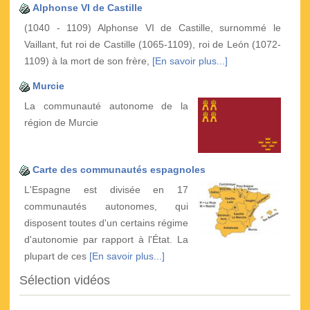
Alphonse VI de Castille
(1040 - 1109) Alphonse VI de Castille, surnommé le
Vaillant, fut roi de Castille (1065-1109), roi de León (1072-
1109) à la mort de son frère,
[En savoir plus...]
Murcie
La communauté autonome de la
région de Murcie
Carte des communautés espagnoles
L'Espagne est divisée en 17
communautés autonomes, qui
disposent toutes d'un certains régime
d'autonomie par rapport à l'État. La
plupart de ces
[En savoir plus...]
Sélection vidéos