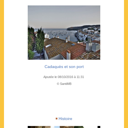
Cadaquès et son port
Ajoutée le 08/10/2016 à 11:31
© SantiMB
Histoire