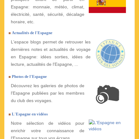
Espagne: monnaie, météo, climat,
électricité, santé, sécurité, décalage
horaire, etc.
Actualités de l'Espagne
L'espace blogs permet de retrouver les
dernières notes et actualités de voyage
en Espagne: idées sorties, idées de
lecture, actualités de l'Espagne, ...
Photos de l'Espagne
Découvrez les galeries de photos de
l'Espagne publiées par les membres
du club des voyages.
L'Espagne en vidéos
Notre sélection de vidéos pour
enrichir votre connaissance de
l'Espagne sur tous vos écrans.