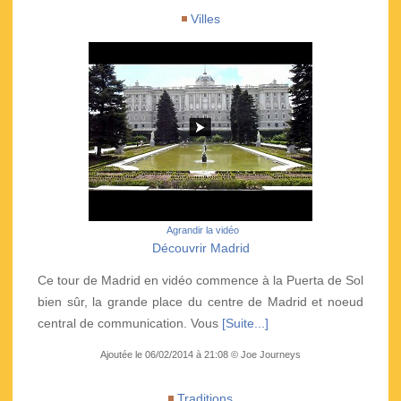
Villes
Agrandir la vidéo
Découvrir Madrid
Ce tour de Madrid en vidéo commence à la Puerta de Sol
bien sûr, la grande place du centre de Madrid et noeud
central de communication. Vous
[Suite...]
Ajoutée le 06/02/2014 à 21:08 © Joe Journeys
Traditions