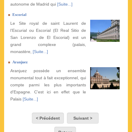
autonome de Madrid qui
[Suite...]
Escorial
Le Site royal de saint Laurent de
l'Escurial ou Escorial (El Real Sitio de
San Lorenzo de El Escorial) est un
grand complexe (palais,
monastère,
[Suite...]
Aranjuez
Aranjuez possède un ensemble
monumental tout à fait exceptionnel, qui
compte parmi les plus importants
d'Espagne. C'est ici en effet que le
Palais
[Suite...]
< Précédent
Suivant >