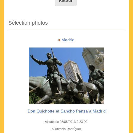
Retour
Sélection photos
Madrid
Don Quichotte et Sancho Panza à Madrid
Ajoutée le 08/05/2013 à 23:00
© Antonio Rodríguez