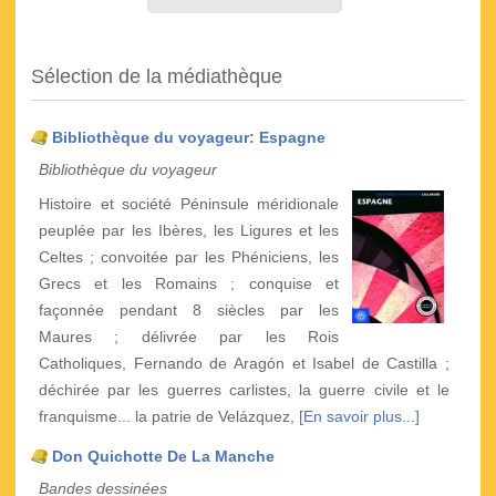
Sélection de la médiathèque
Bibliothèque du voyageur: Espagne
Bibliothèque du voyageur
Histoire et société Péninsule méridionale
peuplée par les Ibères, les Ligures et les
Celtes ; convoitée par les Phéniciens, les
Grecs et les Romains ; conquise et
façonnée pendant 8 siècles par les
Maures ; délivrée par les Rois
Catholiques, Fernando de Aragón et Isabel de Castilla ;
déchirée par les guerres carlistes, la guerre civile et le
franquisme... la patrie de Velázquez,
[En savoir plus...]
Don Quichotte De La Manche
Bandes dessinées