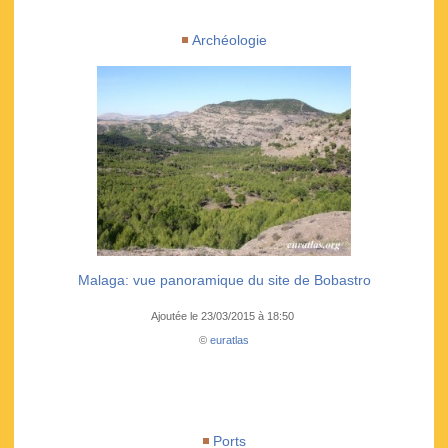
Archéologie
Malaga: vue panoramique du site de Bobastro
Ajoutée le 23/03/2015 à 18:50
©
euratlas
Ports