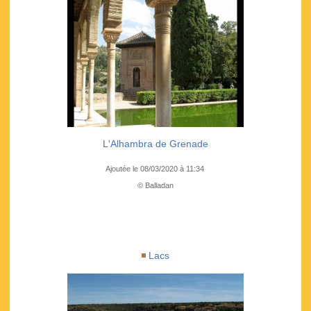
L'Alhambra de Grenade
Ajoutée le 08/03/2020 à 11:34
© Balladan
Lacs