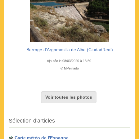
Barrage d'Argamasilla de Alba (CiudadReal)
Ajoutée le 08/03/2020 à 13:50
© MPeinado
Voir toutes les photos
Sélection d'articles
Carte météo de l'Espagne