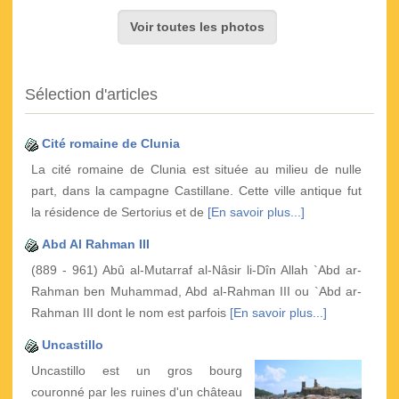
Voir toutes les photos
Sélection d'articles
Cité romaine de Clunia
La cité romaine de Clunia est située au milieu de nulle
part, dans la campagne Castillane. Cette ville antique fut
la résidence de Sertorius et de
[En savoir plus...]
Abd Al Rahman III
(889 - 961) Abû al-Mutarraf al-Nâsir li-Dîn Allah `Abd ar-
Rahman ben Muhammad, Abd al-Rahman III ou `Abd ar-
Rahman III dont le nom est parfois
[En savoir plus...]
Uncastillo
Uncastillo est un gros bourg
couronné par les ruines d'un château