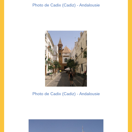
Photo de Cadix (Cadiz) - Andalousie
Photo de Cadix (Cadiz) - Andalousie