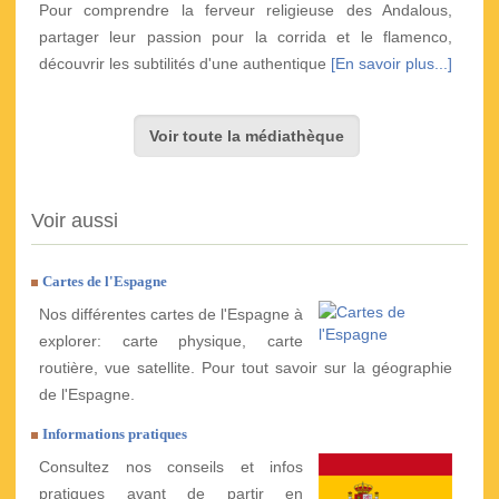
Pour comprendre la ferveur religieuse des Andalous,
partager leur passion pour la corrida et le flamenco,
découvrir les subtilités d'une authentique
[En savoir plus...]
Voir toute la médiathèque
Voir aussi
Cartes de l'Espagne
Nos différentes cartes de l'Espagne à
explorer: carte physique, carte
routière, vue satellite. Pour tout savoir sur la géographie
de l'Espagne.
Informations pratiques
Consultez nos conseils et infos
pratiques avant de partir en