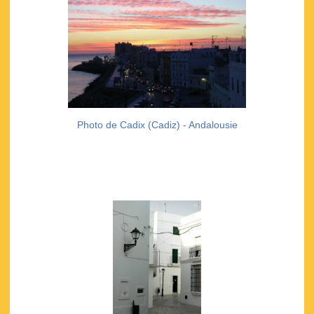
Photo de Cadix (Cadiz) - Andalousie