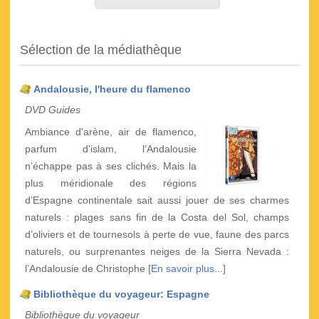
Sélection de la médiathèque
Andalousie, l'heure du flamenco
DVD Guides
Ambiance d'arène, air de flamenco,
parfum d'islam, l’Andalousie
n’échappe pas à ses clichés. Mais la
plus méridionale des régions
d’Espagne continentale sait aussi jouer de ses charmes
naturels : plages sans fin de la Costa del Sol, champs
d’oliviers et de tournesols à perte de vue, faune des parcs
naturels, ou surprenantes neiges de la Sierra Nevada :
l’Andalousie de Christophe
[En savoir plus...]
Bibliothèque du voyageur: Espagne
Bibliothèque du voyageur