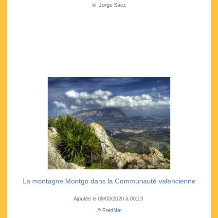
© Jorge Sáez
La montagne Montgo dans la Communauté valencienne
Ajoutée le 08/03/2020 à 00:13
©
FredNat