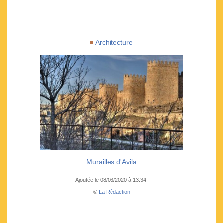
Architecture
Murailles d'Avila
Ajoutée le 08/03/2020 à 13:34
©
La Rédaction