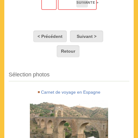
< Précédent
Suivant >
Retour
Sélection photos
Carnet de voyage en Espagne