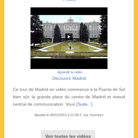
Agrandir la vidéo
Découvrir Madrid
Ce tour de Madrid en vidéo commence à la Puerta de Sol
bien sûr, la grande place du centre de Madrid et noeud
central de communication. Vous
[Suite...]
Ajoutée le 06/02/2014 à 21:08 © Joe Journeys
Voir toutes les vidéos