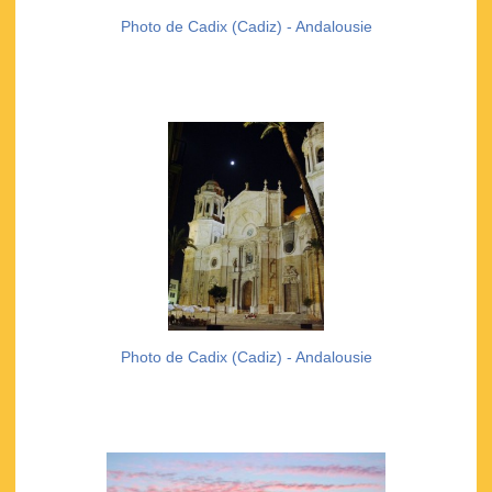
Photo de Cadix (Cadiz) - Andalousie
Photo de Cadix (Cadiz) - Andalousie