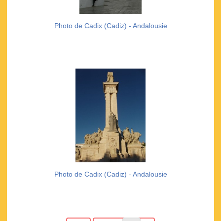
Photo de Cadix (Cadiz) - Andalousie
Photo de Cadix (Cadiz) - Andalousie