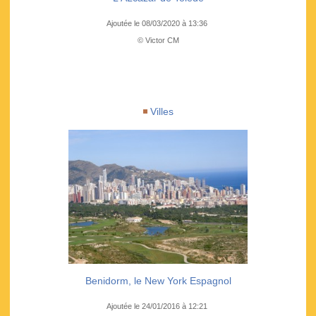
Ajoutée le 08/03/2020 à 13:36
© Victor CM
Villes
Benidorm, le New York Espagnol
Ajoutée le 24/01/2016 à 12:21