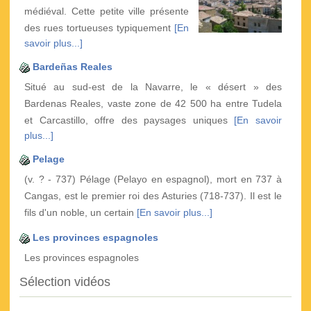
médiéval. Cette petite ville présente
des rues tortueuses typiquement
[En
savoir plus...]
Bardeñas Reales
Situé au sud-est de la Navarre, le « désert » des
Bardenas Reales, vaste zone de 42 500 ha entre Tudela
et Carcastillo, offre des paysages uniques
[En savoir
plus...]
Pelage
(v. ? - 737) Pélage (Pelayo en espagnol), mort en 737 à
Cangas, est le premier roi des Asturies (718-737). Il est le
fils d'un noble, un certain
[En savoir plus...]
Les provinces espagnoles
Les provinces espagnoles
Sélection vidéos