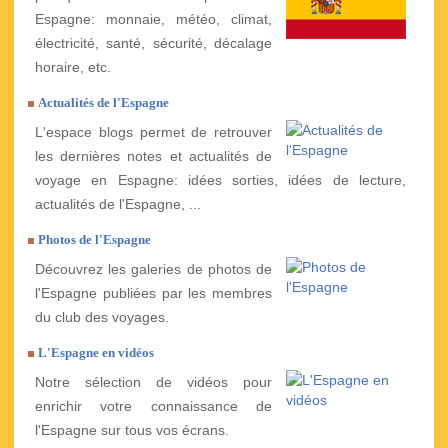
Espagne: monnaie, météo, climat,
électricité, santé, sécurité, décalage
horaire, etc.
Actualités de l'Espagne
L'espace blogs permet de retrouver
les dernières notes et actualités de
voyage en Espagne: idées sorties, idées de lecture,
actualités de l'Espagne, ...
Photos de l'Espagne
Découvrez les galeries de photos de
l'Espagne publiées par les membres
du club des voyages.
L'Espagne en vidéos
Notre sélection de vidéos pour
enrichir votre connaissance de
l'Espagne sur tous vos écrans.