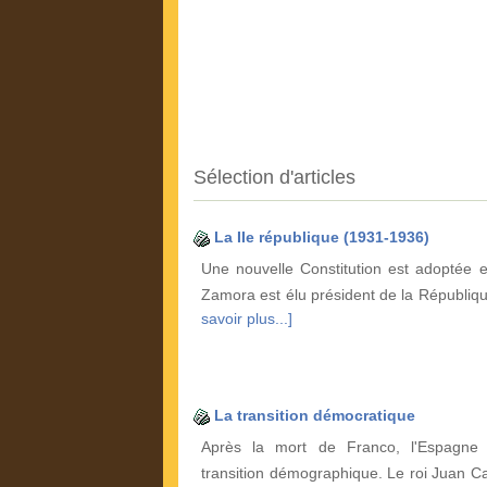
Sélection d'articles
La IIe république (1931-1936)
Une nouvelle Constitution est adoptée 
Zamora est élu président de la Républiqu
savoir plus...]
La transition démocratique
Après la mort de Franco, l'Espagne 
transition démographique. Le roi Juan Ca