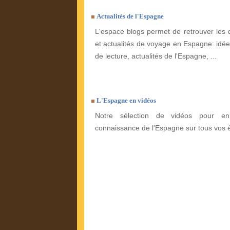
Actualités de l'Espagne
L'espace blogs permet de retrouver les 
et actualités de voyage en Espagne: idées
de lecture, actualités de l'Espagne, ...
L'Espagne en vidéos
Notre sélection de vidéos pour enr
connaissance de l'Espagne sur tous vos 