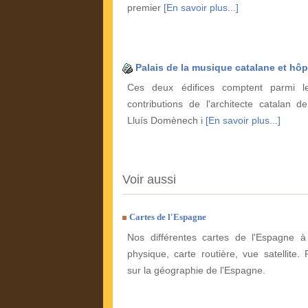
premier
[En savoir plus...]
Palais de la musique catalane et hôp
Ces deux édifices comptent parmi le
contributions de l'architecte catalan d
Lluís Domènech i
[En savoir plus...]
Voir aussi
Cartes de l'Espagne
Nos différentes cartes de l'Espagne à 
physique, carte routière, vue satellite. 
sur la géographie de l'Espagne.