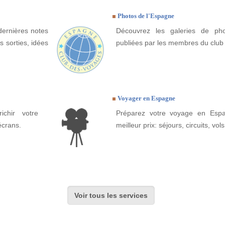
Photos de l'Espagne
dernières notes
Découvrez les galeries de ph
 sorties, idées
publiées par les membres du club
Voyager en Espagne
ichir votre
Préparez votre voyage en Espa
écrans.
meilleur prix: séjours, circuits, vols
Voir tous les services