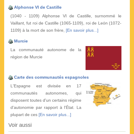
Alphonse VI de Castille
(1040 - 1109) Alphonse VI de Castille, surnommé le
Vaillant, fut roi de Castille (1065-1109), roi de León (1072-
1109) à la mort de son frère,
[En savoir plus...]
Murcie
La communauté autonome de la
région de Murcie
Carte des communautés espagnoles
L'Espagne est divisée en 17
communautés autonomes, qui
disposent toutes d'un certains régime
d'autonomie par rapport à l'État. La
plupart de ces
[En savoir plus...]
Voir aussi