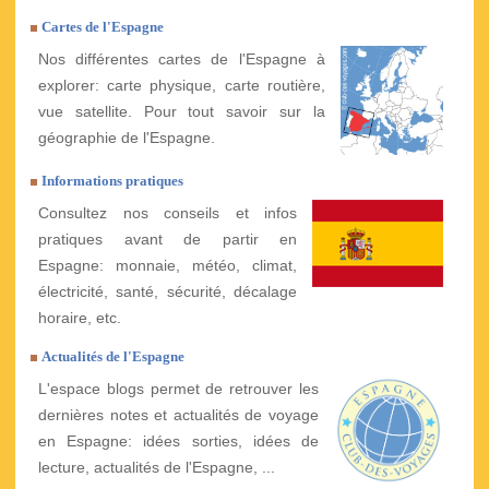
Cartes de l'Espagne
Nos différentes cartes de l'Espagne à
explorer: carte physique, carte routière,
vue satellite. Pour tout savoir sur la
géographie de l'Espagne.
Informations pratiques
Consultez nos conseils et infos
pratiques avant de partir en
Espagne: monnaie, météo, climat,
électricité, santé, sécurité, décalage
horaire, etc.
Actualités de l'Espagne
L'espace blogs permet de retrouver les
dernières notes et actualités de voyage
en Espagne: idées sorties, idées de
lecture, actualités de l'Espagne, ...