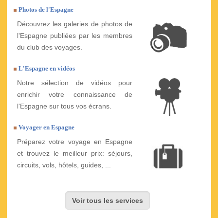
Photos de l'Espagne
Découvrez les galeries de photos de
l'Espagne publiées par les membres
du club des voyages.
L'Espagne en vidéos
Notre sélection de vidéos pour
enrichir votre connaissance de
l'Espagne sur tous vos écrans.
Voyager en Espagne
Préparez votre voyage en Espagne
et trouvez le meilleur prix: séjours,
circuits, vols, hôtels, guides, ...
Voir tous les services