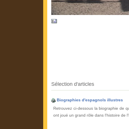
Sélection d'articles
Biographies d'espagnols illustres
Retrouvez ci-dessous la biographie de qu
ont joué un grand rôle dans l'histoire de 