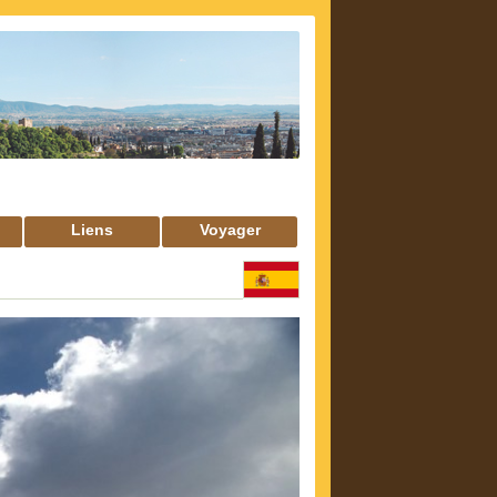
Liens
Voyager