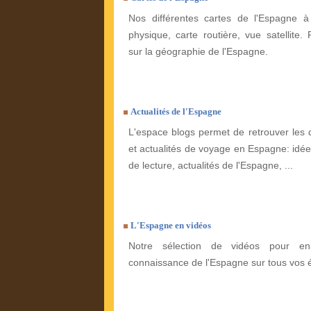
Nos différentes cartes de l'Espagne à 
physique, carte routière, vue satellite. 
sur la géographie de l'Espagne.
Actualités de l'Espagne
L'espace blogs permet de retrouver les 
et actualités de voyage en Espagne: idées
de lecture, actualités de l'Espagne, ...
L'Espagne en vidéos
Notre sélection de vidéos pour enr
connaissance de l'Espagne sur tous vos 