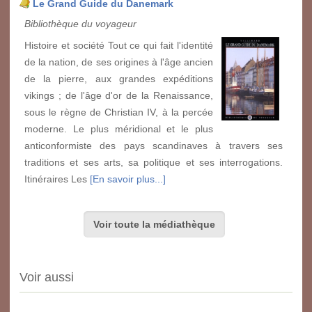
Le Grand Guide du Danemark
Bibliothèque du voyageur
Histoire et société Tout ce qui fait l'identité
de la nation, de ses origines à l'âge ancien
de la pierre, aux grandes expéditions
vikings ; de l'âge d'or de la Renaissance,
sous le règne de Christian IV, à la percée
moderne. Le plus méridional et le plus
anticonformiste des pays scandinaves à travers ses
traditions et ses arts, sa politique et ses interrogations.
Itinéraires Les
[En savoir plus...]
Voir toute la médiathèque
Voir aussi