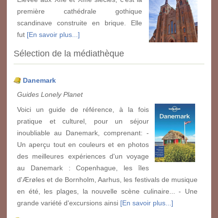
première cathédrale gothique
scandinave construite en brique. Elle
fut
[En savoir plus...]
Sélection de la médiathèque
Danemark
Guides Lonely Planet
Voici un guide de référence, à la fois
pratique et culturel, pour un séjour
inoubliable au Danemark, comprenant: -
Un aperçu tout en couleurs et en photos
des meilleures expériences d'un voyage
au Danemark : Copenhague, les îles
d'Ærøles et de Bornholm, Aarhus, les festivals de musique
en été, les plages, la nouvelle scène culinaire... - Une
grande variété d'excursions ainsi
[En savoir plus...]