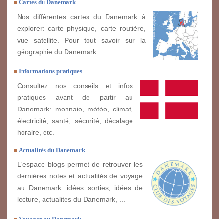
Cartes du Danemark
Nos différentes cartes du Danemark à
explorer: carte physique, carte routière,
vue satellite. Pour tout savoir sur la
géographie du Danemark.
Informations pratiques
Consultez nos conseils et infos
pratiques avant de partir au
Danemark: monnaie, météo, climat,
électricité, santé, sécurité, décalage
horaire, etc.
Actualités du Danemark
L'espace blogs permet de retrouver les
dernières notes et actualités de voyage
au Danemark: idées sorties, idées de
lecture, actualités du Danemark, ...
Voyager au Danemark