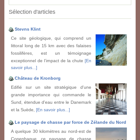
Sélection d'articles
Stevns Klint
Ce site géologique, qui comprend un
littoral long de 15 km avec des falaises
fossilifères, est un témoignage
exceptionnel de l’impact de la chute
[En
savoir plus...]
Château de Kronborg
Edifié sur un site stratégique d'une
grande importance qui commande le
Sund, étendue d'eau entre le Danemark
et la Suède,
[En savoir plus...]
Le paysage de chasse par force de Zélande du Nord
A quelque 30 kilomètres au nord-est de
Copenhague, ce paysage de chasse