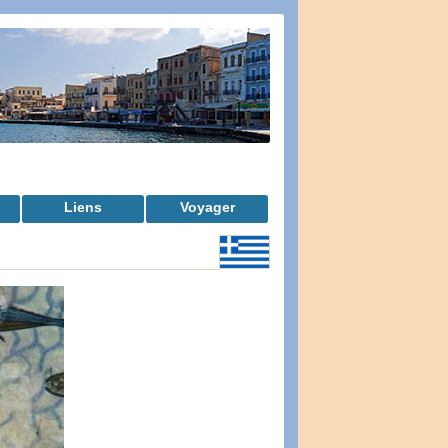
Liens
Voyager