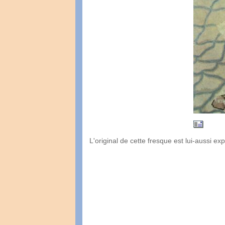
L'original de cette fresque est lui-aussi 