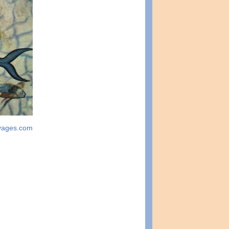
yages.com