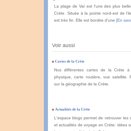
La plage de Vaï est l'une des plus bell
Crète. Située à la pointe nord-est de l'i
est très fin. Elle est bordée d'une
[En savo
Voir aussi
Cartes de la Crète
Nos différentes cartes de la Crète à 
physique, carte routière, vue satellite. 
sur la géographie de la Crète.
Actualités de la Crète
L'espace blogs permet de retrouver les 
et actualités de voyage en Crète: idées s