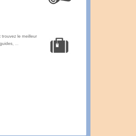
 trouvez le meilleur
guides, ...