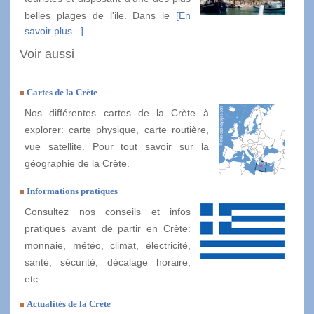
belles plages de l'ile. Dans le
[En
savoir plus...]
Voir aussi
Cartes de la Crète
Nos différentes cartes de la Crète à
explorer: carte physique, carte routière,
vue satellite. Pour tout savoir sur la
géographie de la Crète.
Informations pratiques
Consultez nos conseils et infos
pratiques avant de partir en Crète:
monnaie, météo, climat, électricité,
santé, sécurité, décalage horaire,
etc.
Actualités de la Crète