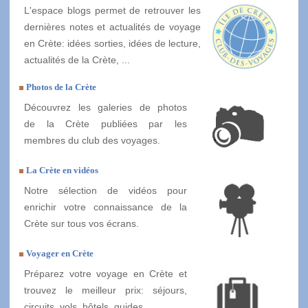
L'espace blogs permet de retrouver les
dernières notes et actualités de voyage
en Crète: idées sorties, idées de lecture,
actualités de la Crète, ...
Photos de la Crète
Découvrez les galeries de photos
de la Crète publiées par les
membres du club des voyages.
La Crète en vidéos
Notre sélection de vidéos pour
enrichir votre connaissance de la
Crète sur tous vos écrans.
Voyager en Crète
Préparez votre voyage en Crète et
trouvez le meilleur prix: séjours,
circuits, vols, hôtels, guides, ...