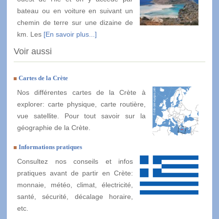
bateau ou en voiture en suivant un
chemin de terre sur une dizaine de
km. Les
[En savoir plus...]
Voir aussi
Cartes de la Crète
Nos différentes cartes de la Crète à
explorer: carte physique, carte routière,
vue satellite. Pour tout savoir sur la
géographie de la Crète.
Informations pratiques
Consultez nos conseils et infos
pratiques avant de partir en Crète:
monnaie, météo, climat, électricité,
santé, sécurité, décalage horaire,
etc.