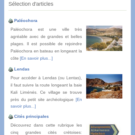
Sélection d'articles
Paléochora
Paléochora est une ville très
agréable avec de grandes et belles
plages. Il est possible de rejoindre
Paléochora en bateau en longeant la
côte
[En savoir plus...]
Lendas
Pour accéder à Lendas (ou Lentas),
il faut suivre la route longeant la baie
Kali Liménés. Ce village se trouve
près du petit site archéologique
[En
savoir plus...]
Cités principales
Découvrez dans cette rubrique les
cinq grandes cités crétoises: