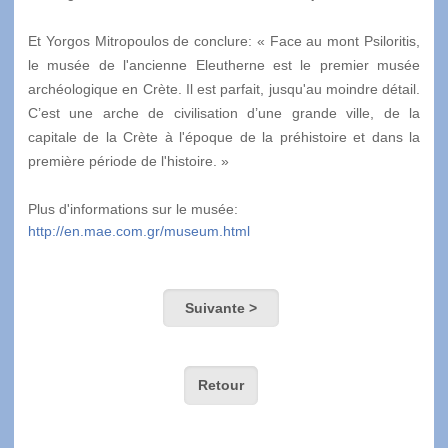
Et Yorgos Mitropoulos de conclure: « Face au mont Psiloritis,
le musée de l'ancienne Eleutherne est le premier musée
archéologique en Crète. Il est parfait, jusqu'au moindre détail.
C’est une arche de civilisation d’une grande ville, de la
capitale de la Crète à l'époque de la préhistoire et dans la
première période de l'histoire. »
Plus d'informations sur le musée:
http://en.mae.com.gr/museum.html
Suivante >
Retour