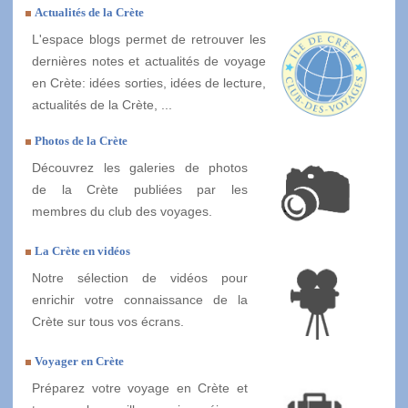
Actualités de la Crète
L'espace blogs permet de retrouver les
dernières notes et actualités de voyage
en Crète: idées sorties, idées de lecture,
actualités de la Crète, ...
Photos de la Crète
Découvrez les galeries de photos
de la Crète publiées par les
membres du club des voyages.
La Crète en vidéos
Notre sélection de vidéos pour
enrichir votre connaissance de la
Crète sur tous vos écrans.
Voyager en Crète
Préparez votre voyage en Crète et