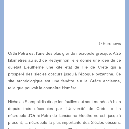
© Euronews
Orthi Petra est l'une des plus grande nécropole grecque. A 25
kilomètres au sud de Réthymnon, elle donne une idée de ce
qu'était Eleutherne une cité état de l'île de Crète qui a
prospéré des siècles obscurs jusqu'à l'époque byzantine. Ce
site archéologique est une fenêtre sur la Grèce ancienne,
telle que pouvait la connaître Homère.
Nicholas Stampolidis dirige les fouilles qui sont menées à bien
depuis trois décennies par l'Université de Crète: « La
nécropole d'Orthi Petra de l'ancienne Eleutherne est, jusqu'à
présent, la nécropole la plus importante des Siècles obscurs.