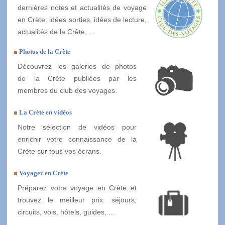
dernières notes et actualités de voyage
en Crète: idées sorties, idées de lecture,
actualités de la Crète, ...
Photos de la Crète
Découvrez les galeries de photos
de la Crète publiées par les
membres du club des voyages.
La Crète en vidéos
Notre sélection de vidéos pour
enrichir votre connaissance de la
Crète sur tous vos écrans.
Voyager en Crète
Préparez votre voyage en Crète et
trouvez le meilleur prix: séjours,
circuits, vols, hôtels, guides, ...