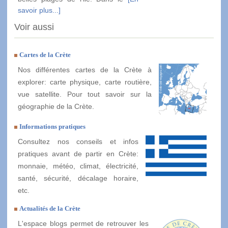
savoir plus...]
Voir aussi
Cartes de la Crète
Nos différentes cartes de la Crète à
explorer: carte physique, carte routière,
vue satellite. Pour tout savoir sur la
géographie de la Crète.
Informations pratiques
Consultez nos conseils et infos
pratiques avant de partir en Crète:
monnaie, météo, climat, électricité,
santé, sécurité, décalage horaire,
etc.
Actualités de la Crète
L'espace blogs permet de retrouver les