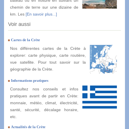
bateau ou en voiture en suivant un
chemin de terre sur une dizaine de
km. Les
[En savoir plus...]
Voir aussi
Cartes de la Crète
Nos différentes cartes de la Crète à
explorer: carte physique, carte routière,
vue satellite. Pour tout savoir sur la
géographie de la Crète.
Informations pratiques
Consultez nos conseils et infos
pratiques avant de partir en Crète:
monnaie, météo, climat, électricité,
santé, sécurité, décalage horaire,
etc.
Actualités de la Crète