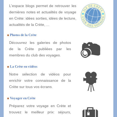
L'espace blogs permet de retrouver les
dernières notes et actualités de voyage
en Crète: idées sorties, idées de lecture,
actualités de la Crète, ...
Photos de la Crète
Découvrez les galeries de photos
de la Crète publiées par les
membres du club des voyages.
La Crète en vidéos
Notre sélection de vidéos pour
enrichir votre connaissance de la
Crète sur tous vos écrans.
Voyager en Crète
Préparez votre voyage en Crète et
trouvez le meilleur prix: séjours,