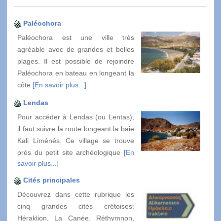
Paléochora
Paléochora est une ville très
agréable avec de grandes et belles
plages. Il est possible de rejoindre
Paléochora en bateau en longeant la
côte
[En savoir plus...]
Lendas
Pour accéder à Lendas (ou Lentas),
il faut suivre la route longeant la baie
Kali Liménés. Ce village se trouve
près du petit site archéologique
[En
savoir plus...]
Cités principales
Découvrez dans cette rubrique les
cinq grandes cités crétoises:
Héraklion, La Canée, Réthymnon,