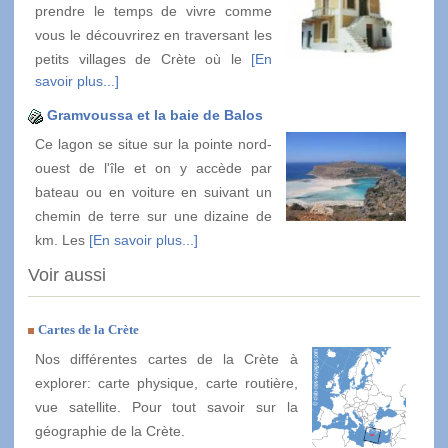
prendre le temps de vivre comme
vous le découvrirez en traversant les
petits villages de Crète où le
[En
savoir plus...]
Gramvoussa et la baie de Balos
Ce lagon se situe sur la pointe nord-
ouest de l'île et on y accède par
bateau ou en voiture en suivant un
chemin de terre sur une dizaine de
km. Les
[En savoir plus...]
Voir aussi
Cartes de la Crète
Nos différentes cartes de la Crète à
explorer: carte physique, carte routière,
vue satellite. Pour tout savoir sur la
géographie de la Crète.