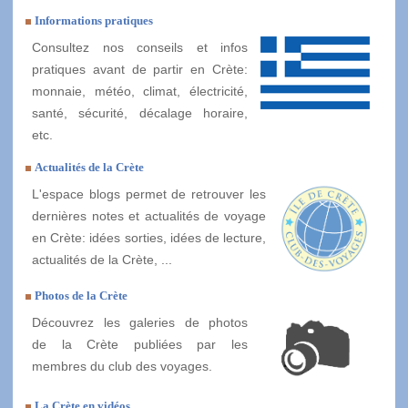
Informations pratiques
Consultez nos conseils et infos
pratiques avant de partir en Crète:
monnaie, météo, climat, électricité,
santé, sécurité, décalage horaire,
etc.
Actualités de la Crète
L'espace blogs permet de retrouver les
dernières notes et actualités de voyage
en Crète: idées sorties, idées de lecture,
actualités de la Crète, ...
Photos de la Crète
Découvrez les galeries de photos
de la Crète publiées par les
membres du club des voyages.
La Crète en vidéos