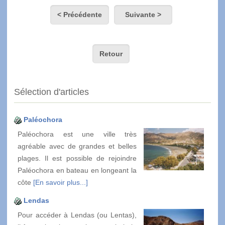
< Précédente
Suivante >
Retour
Sélection d'articles
Paléochora
Paléochora est une ville très
agréable avec de grandes et belles
plages. Il est possible de rejoindre
Paléochora en bateau en longeant la
côte
[En savoir plus...]
Lendas
Pour accéder à Lendas (ou Lentas),