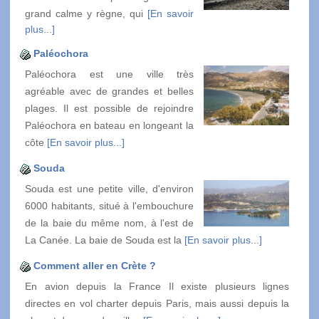
grand calme y règne, qui
[En savoir
plus...]
Paléochora
Paléochora est une ville très
agréable avec de grandes et belles
plages. Il est possible de rejoindre
Paléochora en bateau en longeant la
côte
[En savoir plus...]
Souda
Souda est une petite ville, d'environ
6000 habitants, situé à l'embouchure
de la baie du même nom, à l'est de
La Canée. La baie de Souda est la
[En savoir plus...]
Comment aller en Crète ?
En avion depuis la France Il existe plusieurs lignes
directes en vol charter depuis Paris, mais aussi depuis la