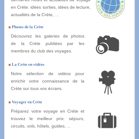
en Crète: idées sorties, idées de lecture,
actualités de la Crète, ...
Photos de la Crète
Découvrez les galeries de photos
de la Crète publiées par les
membres du club des voyages.
La Crète en vidéos
Notre sélection de vidéos pour
enrichir votre connaissance de la
Crète sur tous vos écrans.
Voyager en Crète
Préparez votre voyage en Crète et
trouvez le meilleur prix: séjours,
circuits, vols, hôtels, guides, ...