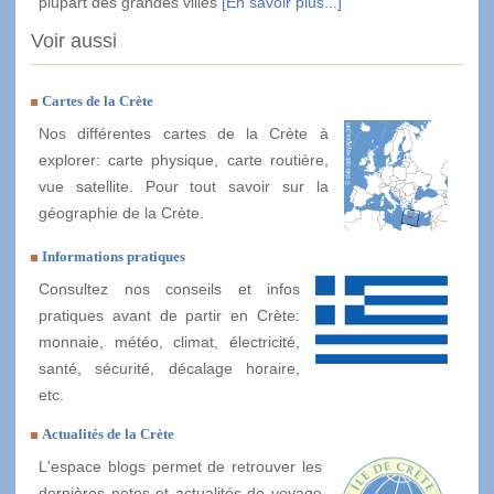
plupart des grandes villes
[En savoir plus...]
Voir aussi
Cartes de la Crète
Nos différentes cartes de la Crète à
explorer: carte physique, carte routière,
vue satellite. Pour tout savoir sur la
géographie de la Crète.
Informations pratiques
Consultez nos conseils et infos
pratiques avant de partir en Crète:
monnaie, météo, climat, électricité,
santé, sécurité, décalage horaire,
etc.
Actualités de la Crète
L'espace blogs permet de retrouver les
dernières notes et actualités de voyage