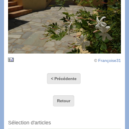
©
Françoise31
< Précédente
Retour
Sélection d'articles