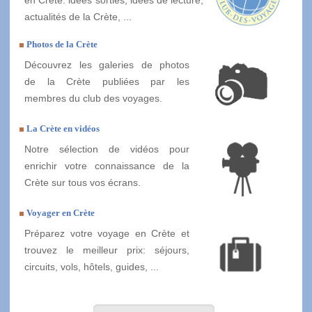
actualités de la Crète, ...
Photos de la Crète
Découvrez les galeries de photos
de la Crète publiées par les
membres du club des voyages.
La Crète en vidéos
Notre sélection de vidéos pour
enrichir votre connaissance de la
Crète sur tous vos écrans.
Voyager en Crète
Préparez votre voyage en Crète et
trouvez le meilleur prix: séjours,
circuits, vols, hôtels, guides, ...