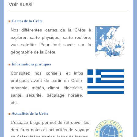
Voir aussi
Cartes de la Crète
Nos différentes cartes de la Crète à
explorer: carte physique, carte routière,
vue satellite. Pour tout savoir sur la
géographie de la Crète.
Informations pratiques
Consultez nos conseils et infos
pratiques avant de partir en Crète:
monnaie, météo, climat, électricité,
santé, sécurité, décalage horaire,
etc.
Actualités de la Crète
L'espace blogs permet de retrouver les
dernières notes et actualités de voyage
en Crète: idées sorties, idées de lecture,