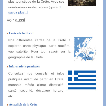
plus touristique de la Crète. Avec ses
nombreuses restaurations (qu'on
[En
savoir plus...]
Voir aussi
Cartes de la Crète
Nos différentes cartes de la Crète à
explorer: carte physique, carte routière,
vue satellite. Pour tout savoir sur la
géographie de la Crète.
Informations pratiques
Consultez nos conseils et infos
pratiques avant de partir en Crète:
monnaie, météo, climat, électricité,
santé, sécurité, décalage horaire,
etc.
Actualités de la Crète