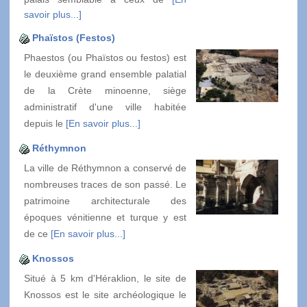
savoir plus...]
Phaïstos (Festos)
Phaestos (ou Phaïstos ou festos) est
le deuxième grand ensemble palatial
de la Crète minoenne, siège
administratif d'une ville habitée
depuis le
[En savoir plus...]
Réthymnon
La ville de Réthymnon a conservé de
nombreuses traces de son passé. Le
patrimoine architecturale des
époques vénitienne et turque y est
de ce
[En savoir plus...]
Knossos
Situé à 5 km d'Héraklion, le site de
Knossos est le site archéologique le