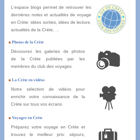
L'espace blogs permet de retrouver les
dernières notes et actualités de voyage
en Crète: idées sorties, idées de lecture,
actualités de la Crète, ...
Photos de la Crète
Découvrez les galeries de photos
de la Crète publiées par les
membres du club des voyages.
La Crète en vidéos
Notre sélection de vidéos pour
enrichir votre connaissance de la
Crète sur tous vos écrans.
Voyager en Crète
Préparez votre voyage en Crète et
trouvez le meilleur prix: séjours,