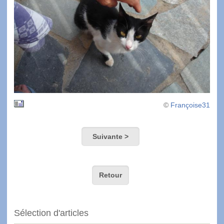
©
Françoise31
Suivante >
Retour
Sélection d'articles