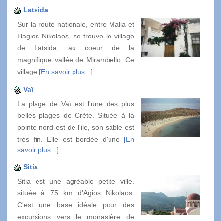
Latsida
Sur la route nationale, entre Malia et
Hagios Nikolaos, se trouve le village
de Latsida, au coeur de la
magnifique vallée de Mirambello. Ce
village
[En savoir plus...]
Vaï
La plage de Vaï est l'une des plus
belles plages de Crète. Située à la
pointe nord-est de l'ile, son sable est
très fin. Elle est bordée d'une
[En
savoir plus...]
Sitia
Sitia est une agréable petite ville,
située à 75 km d'Agios Nikolaos.
C'est une base idéale pour des
excursions vers le monastère de