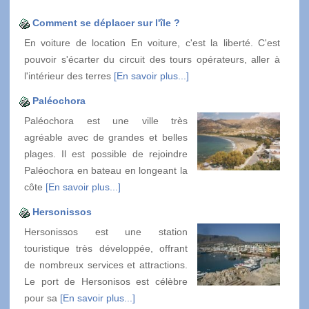
Comment se déplacer sur l'île ?
En voiture de location En voiture, c'est la liberté. C'est
pouvoir s'écarter du circuit des tours opérateurs, aller à
l'intérieur des terres
[En savoir plus...]
Paléochora
Paléochora est une ville très
agréable avec de grandes et belles
plages. Il est possible de rejoindre
Paléochora en bateau en longeant la
côte
[En savoir plus...]
Hersonissos
Hersonissos est une station
touristique très développée, offrant
de nombreux services et attractions.
Le port de Hersonisos est célèbre
pour sa
[En savoir plus...]