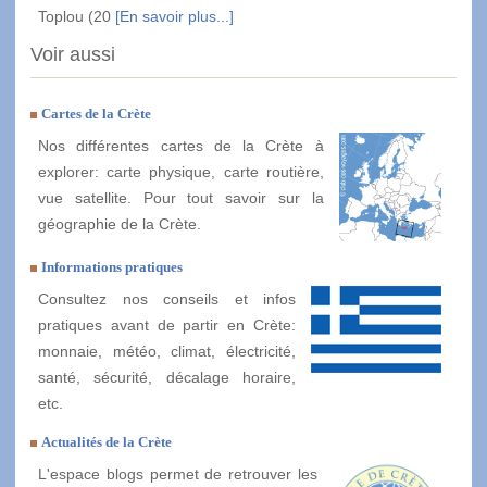
Toplou (20
[En savoir plus...]
Voir aussi
Cartes de la Crète
Nos différentes cartes de la Crète à
explorer: carte physique, carte routière,
vue satellite. Pour tout savoir sur la
géographie de la Crète.
Informations pratiques
Consultez nos conseils et infos
pratiques avant de partir en Crète:
monnaie, météo, climat, électricité,
santé, sécurité, décalage horaire,
etc.
Actualités de la Crète
L'espace blogs permet de retrouver les