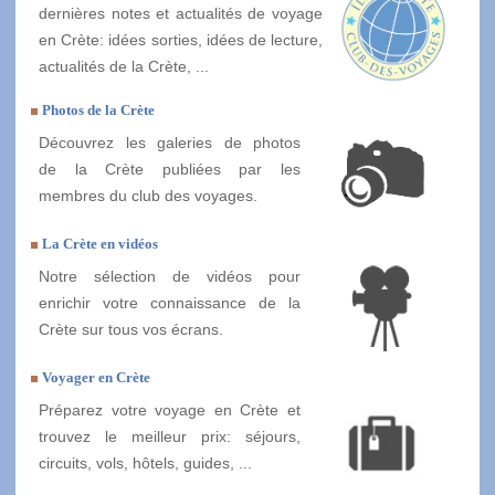
dernières notes et actualités de voyage
en Crète: idées sorties, idées de lecture,
actualités de la Crète, ...
Photos de la Crète
Découvrez les galeries de photos
de la Crète publiées par les
membres du club des voyages.
La Crète en vidéos
Notre sélection de vidéos pour
enrichir votre connaissance de la
Crète sur tous vos écrans.
Voyager en Crète
Préparez votre voyage en Crète et
trouvez le meilleur prix: séjours,
circuits, vols, hôtels, guides, ...