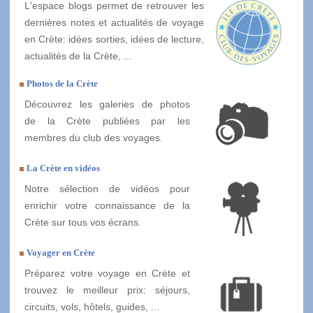
L'espace blogs permet de retrouver les
dernières notes et actualités de voyage
en Crète: idées sorties, idées de lecture,
actualités de la Crète, ...
Photos de la Crète
Découvrez les galeries de photos
de la Crète publiées par les
membres du club des voyages.
La Crète en vidéos
Notre sélection de vidéos pour
enrichir votre connaissance de la
Crète sur tous vos écrans.
Voyager en Crète
Préparez votre voyage en Crète et
trouvez le meilleur prix: séjours,
circuits, vols, hôtels, guides, ...