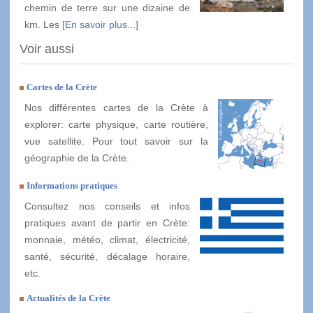
chemin de terre sur une dizaine de
km. Les
[En savoir plus...]
Voir aussi
Cartes de la Crète
Nos différentes cartes de la Crète à
explorer: carte physique, carte routière,
vue satellite. Pour tout savoir sur la
géographie de la Crète.
Informations pratiques
Consultez nos conseils et infos
pratiques avant de partir en Crète:
monnaie, météo, climat, électricité,
santé, sécurité, décalage horaire,
etc.
Actualités de la Crète