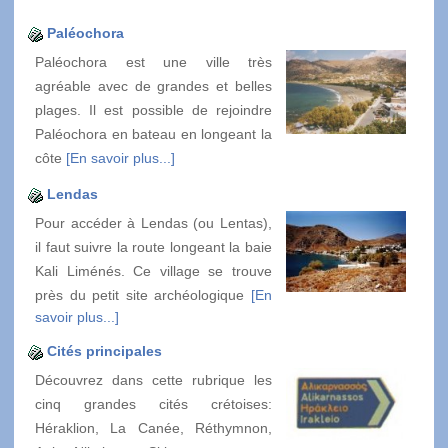
Paléochora
Paléochora est une ville très
agréable avec de grandes et belles
plages. Il est possible de rejoindre
Paléochora en bateau en longeant la
côte
[En savoir plus...]
Lendas
Pour accéder à Lendas (ou Lentas),
il faut suivre la route longeant la baie
Kali Liménés. Ce village se trouve
près du petit site archéologique
[En
savoir plus...]
Cités principales
Découvrez dans cette rubrique les
cinq grandes cités crétoises:
Héraklion, La Canée, Réthymnon,