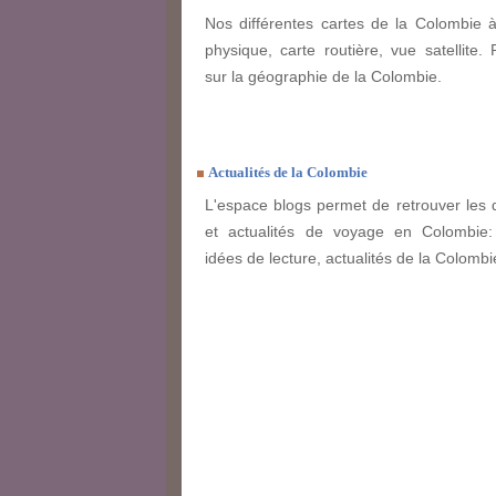
Nos différentes cartes de la Colombie à
physique, carte routière, vue satellite. 
sur la géographie de la Colombie.
Actualités de la Colombie
L'espace blogs permet de retrouver les 
et actualités de voyage en Colombie: 
idées de lecture, actualités de la Colombie