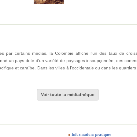
és par certains médias, la Colombie affiche l'un des taux de croiss
llonné un pays doté d'un variété de paysages insoupçonnée, des comme
fique et caraïbe. Dans les villes à l'occidentale ou dans les quartier
Voir toute la médiathèque
Informations pratiques