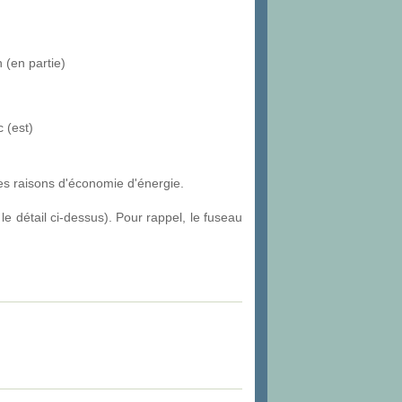
 (en partie)
 (est)
s raisons d'économie d'énergie.
e détail ci-dessus). Pour rappel, le fuseau