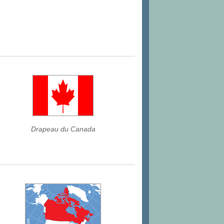
Drapeau du Canada