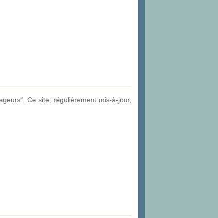
ageurs". Ce site, régulièrement mis-à-jour,