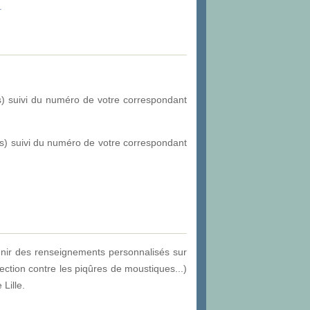
.
s) suivi du numéro de votre correspondant
s) suivi du numéro de votre correspondant
enir des renseignements personnalisés sur
ection contre les piqûres de moustiques...)
Lille.