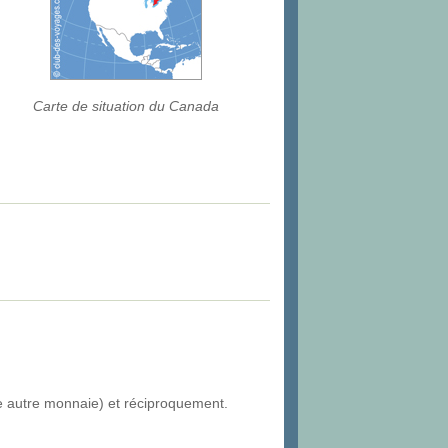
Carte de situation du Canada
ne autre monnaie) et réciproquement.