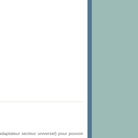
daptateur secteur universel) pour pouvoir