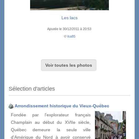
Les lacs
Ajoutée le 30/12/2011 à 20:53
©
isa85
Voir toutes les photos
Sélection d'articles
Arrondissement historique du Vieux-Québec
Fondée par l'explorateur français
Champlain au début du XVIIe siècle,
Québec demeure la seule ville
d'Amérique du Nord à avoir conservé