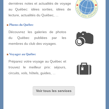
dernières notes et actualités de voyage
au Québec: idées sorties, idées de
lecture, actualités du Québec, ...
Photos du Québec
Découvrez les galeries de photos
du Québec publiées par les
membres du club des voyages.
Voyager au Québec
Préparez votre voyage au Québec et
trouvez le meilleur prix: séjours,
circuits, vols, hôtels, guides, ...
Voir tous les services