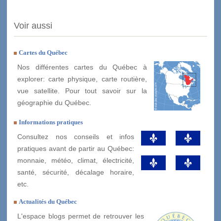
Voir aussi
Cartes du Québec
Nos différentes cartes du Québec à
explorer: carte physique, carte routière,
vue satellite. Pour tout savoir sur la
géographie du Québec.
Informations pratiques
Consultez nos conseils et infos
pratiques avant de partir au Québec:
monnaie, météo, climat, électricité,
santé, sécurité, décalage horaire,
etc.
Actualités du Québec
L'espace blogs permet de retrouver les