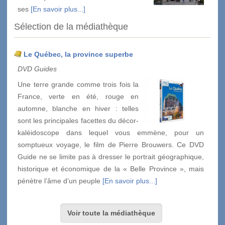
ses
[En savoir plus...]
Sélection de la médiathèque
Le Québec, la province superbe
DVD Guides
Une terre grande comme trois fois la
France, verte en été, rouge en
automne, blanche en hiver : telles
sont les principales facettes du décor-
kaléidoscope dans lequel vous emmène, pour un
somptueux voyage, le film de Pierre Brouwers. Ce DVD
Guide ne se limite pas à dresser le portrait géographique,
historique et économique de la « Belle Province », mais
pénètre l’âme d’un peuple
[En savoir plus...]
Voir toute la médiathèque