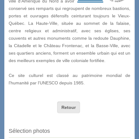
ville d'Amérique du Nord à avoir
conservé ses remparts qui regroupent de nombreux bastions,
portes et ouvrages défensifs ceinturant toujours le Vieux-
Québec. La Haute-Ville, située au sommet de la falaise,
centre religieux et administratif, avec ses églises, ses
couvents et autres monuments comme la redoute Dauphine,
la Citadelle et le Château Frontenac, et la Basse-Ville, avec
ses quartiers anciens, forment un ensemble urbain qui est un
des meilleurs exemples de ville coloniale fortifiée.
Ce site culturel est classé au patrimoine mondial de
l'humanité par l'UNESCO depuis 1985.
Retour
Sélection photos