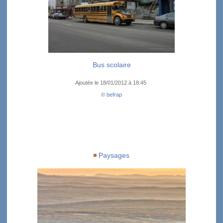
Bus scolaire
Ajoutée le 18/01/2012 à 18:45
©
befrap
Paysages