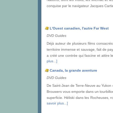
conquise par le navigateur Jacques Cartier 
L'Ouest canadien, l'autre Far West
DVD Guides
Déjà auteur de plusieurs films consacrés
territoire immense et sauvage, fait de pa
a créé une contrée qui fascine et attire
plus...]
Canada, la grande aventure
DVD Guides
De Saint-Jean de Terre-Neuve au Yukon en
Brouwers vous emporte dans un tourbillo
superficie. Héliski dans les Rocheuses, 
savoir plus...]