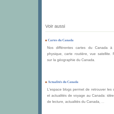
Voir aussi
Cartes du Canada
Nos différentes cartes du Canada à e
physique, carte routière, vue satellite. 
sur la géographie du Canada.
Actualités du Canada
L'espace blogs permet de retrouver les 
et actualités de voyage au Canada: idées
de lecture, actualités du Canada, ...