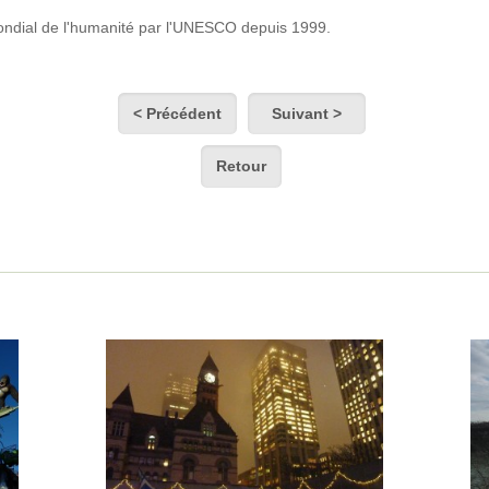
mondial de l'humanité par l'UNESCO depuis 1999.
< Précédent
Suivant >
Retour