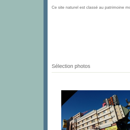
Ce site naturel est classé au patrimoine 
Sélection photos