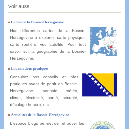
Voir aussi
Cartes de la Bosnie-Herzégovine
Nos différentes cartes de la Bosnie-
Herzégovine à explorer: carte physique,
carte routière, vue satellite. Pour tout
savoir sur la géographie de la Bosnie-
Herzégovine.
Informations pratiques
Consultez nos conseils et infos
pratiques avant de partir en Bosnie-
Herzégovine: monnaie, météo,
climat, électricité, santé, sécurité,
décalage horaire, etc.
Actualités de la Bosnie-Herzégovine
L'espace blogs permet de retrouver les