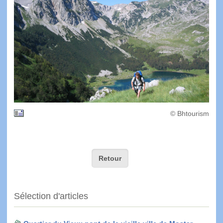
© Bhtourism
Retour
Sélection d'articles