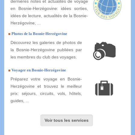
dernières notes et actualités de voyage
en Bosnie-Herzégovine: idées sorties,
idées de lecture, actualités de la Bosnie-
Herzégovine, ...
Photos de la Bosnie-Herzégovine
Découvrez les galeries de photos de
la Bosnie-Herzégovine publiées par
les membres du club des voyages.
Voyager en Bosnie-Herzégovine
Préparez votre voyage en Bosnie-
Herzégovine et trouvez le meilleur
prix: séjours, circuits, vols, hôtels,
guides, ...
Voir tous les services