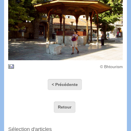
© Bhtourism
< Précédente
Retour
Sélection d'articles