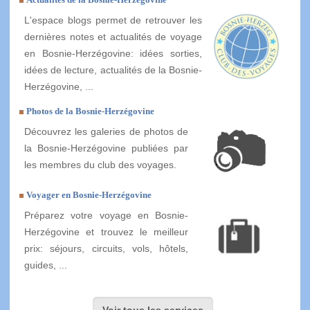
L'espace blogs permet de retrouver les
dernières notes et actualités de voyage
en Bosnie-Herzégovine: idées sorties,
idées de lecture, actualités de la Bosnie-
Herzégovine, ...
Photos de la Bosnie-Herzégovine
Découvrez les galeries de photos de
la Bosnie-Herzégovine publiées par
les membres du club des voyages.
Voyager en Bosnie-Herzégovine
Préparez votre voyage en Bosnie-
Herzégovine et trouvez le meilleur
prix: séjours, circuits, vols, hôtels,
guides, ...
Voir tous les services