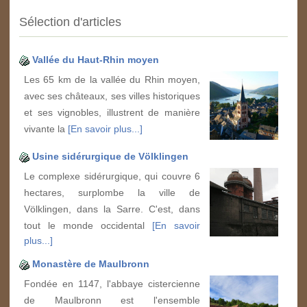
Sélection d'articles
Vallée du Haut-Rhin moyen
Les 65 km de la vallée du Rhin moyen,
avec ses châteaux, ses villes historiques
et ses vignobles, illustrent de manière
vivante la
[En savoir plus...]
Usine sidérurgique de Völklingen
Le complexe sidérurgique, qui couvre 6
hectares, surplombe la ville de
Völklingen, dans la Sarre. C'est, dans
tout le monde occidental
[En savoir
plus...]
Monastère de Maulbronn
Fondée en 1147, l'abbaye cistercienne
de Maulbronn est l'ensemble