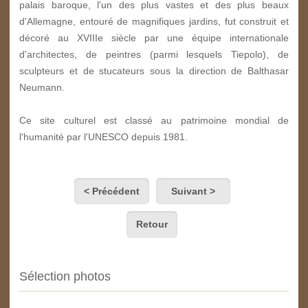
palais baroque, l'un des plus vastes et des plus beaux
d'Allemagne, entouré de magnifiques jardins, fut construit et
décoré au XVIII
e
siècle par une équipe internationale
d'architectes, de peintres (parmi lesquels Tiepolo), de
sculpteurs et de stucateurs sous la direction de Balthasar
Neumann.
Ce site culturel est classé au patrimoine mondial de
l'humanité par l'UNESCO depuis 1981.
< Précédent
Suivant >
Retour
Sélection photos