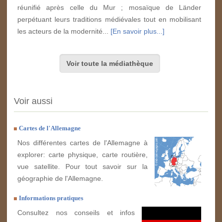
réunifié après celle du Mur ; mosaïque de Länder
perpétuant leurs traditions médiévales tout en mobilisant
les acteurs de la modernité...
[En savoir plus...]
Voir toute la médiathèque
Voir aussi
Cartes de l'Allemagne
Nos différentes cartes de l'Allemagne à
explorer: carte physique, carte routière,
vue satellite. Pour tout savoir sur la
géographie de l'Allemagne.
Informations pratiques
Consultez nos conseils et infos