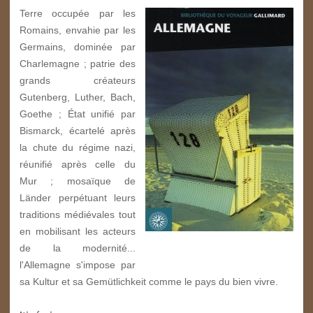
Terre occupée par les
Romains, envahie par les
Germains, dominée par
Charlemagne ; patrie des
grands créateurs
Gutenberg, Luther, Bach,
Goethe ; État unifié par
Bismarck, écartelé après
la chute du régime nazi,
réunifié après celle du
Mur ; mosaïque de
Länder perpétuant leurs
traditions médiévales tout
en mobilisant les acteurs
de la modernité...
l'Allemagne s'impose par
sa Kultur et sa Gemütlichkeit comme le pays du bien vivre.