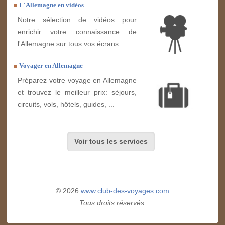
L'Allemagne en vidéos
Notre sélection de vidéos pour
enrichir votre connaissance de
l'Allemagne sur tous vos écrans.
Voyager en Allemagne
Préparez votre voyage en Allemagne
et trouvez le meilleur prix: séjours,
circuits, vols, hôtels, guides, ...
Voir tous les services
© 2026
www.club-des-voyages.com
Tous droits réservés.