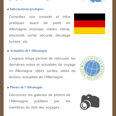
Informations pratiques
Consultez nos conseils et infos
pratiques avant de partir en
Allemagne: monnaie, météo, climat,
électricité, santé, sécurité, décalage
horaire, etc.
Actualités de l'Allemagne
L'espace blogs permet de retrouver les
dernières notes et actualités de voyage
en Allemagne: idées sorties, idées de
lecture, actualités de l'Allemagne, ...
Photos de l'Allemagne
Découvrez les galeries de photos de
l'Allemagne publiées par les
membres du club des voyages.