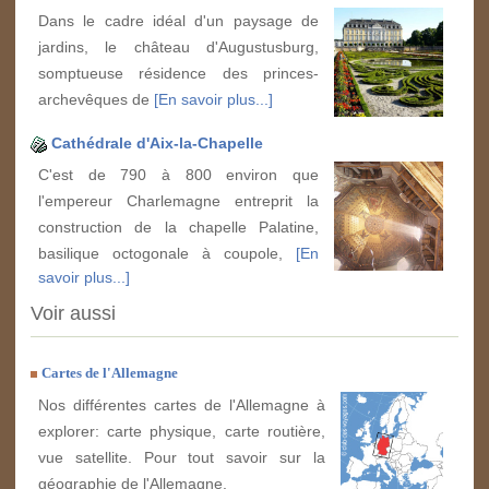
Dans le cadre idéal d'un paysage de
jardins, le château d'Augustusburg,
somptueuse résidence des princes-
archevêques de
[En savoir plus...]
Cathédrale d'Aix-la-Chapelle
C'est de 790 à 800 environ que
l'empereur Charlemagne entreprit la
construction de la chapelle Palatine,
basilique octogonale à coupole,
[En
savoir plus...]
Voir aussi
Cartes de l'Allemagne
Nos différentes cartes de l'Allemagne à
explorer: carte physique, carte routière,
vue satellite. Pour tout savoir sur la
géographie de l'Allemagne.