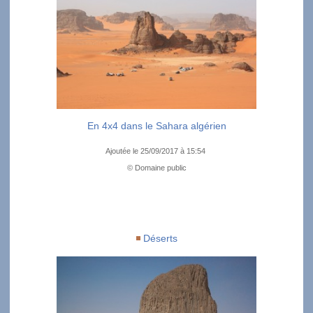
En 4x4 dans le Sahara algérien
Ajoutée le 25/09/2017 à 15:54
© Domaine public
Déserts