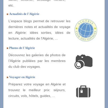
etc.
Actualités de l'Algérie
L'espace blogs permet de retrouver les
dernières notes et actualités de voyage
en Algérie: idées sorties, idées de
lecture, actualités de l'Algérie, ...
Photos de l'Algérie
Découvrez les galeries de photos de
l'Algérie publiées par les membres
du club des voyages.
Voyager en Algérie
Préparez votre voyage en Algérie et
trouvez le meilleur prix: séjours,
circuits, vols, hôtels, guides, ...