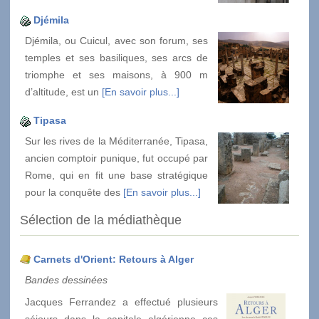
Djémila
Djémila, ou Cuicul, avec son forum, ses
temples et ses basiliques, ses arcs de
triomphe et ses maisons, à 900 m
d’altitude, est un
[En savoir plus...]
Tipasa
Sur les rives de la Méditerranée, Tipasa,
ancien comptoir punique, fut occupé par
Rome, qui en fit une base stratégique
pour la conquête des
[En savoir plus...]
Sélection de la médiathèque
Carnets d'Orient: Retours à Alger
Bandes dessinées
Jacques Ferrandez a effectué plusieurs