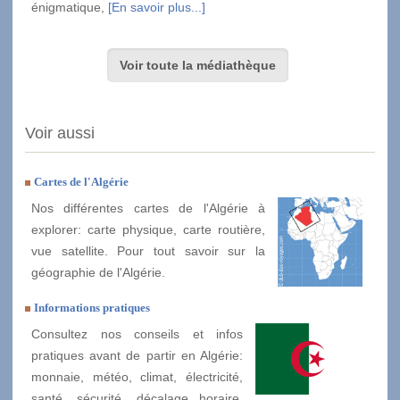
énigmatique,
[En savoir plus...]
Voir toute la médiathèque
Voir aussi
Cartes de l'Algérie
Nos différentes cartes de l'Algérie à
explorer: carte physique, carte routière,
vue satellite. Pour tout savoir sur la
géographie de l'Algérie.
Informations pratiques
Consultez nos conseils et infos
pratiques avant de partir en Algérie:
monnaie, météo, climat, électricité,
santé, sécurité, décalage horaire,