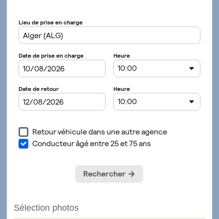
Sélection photos