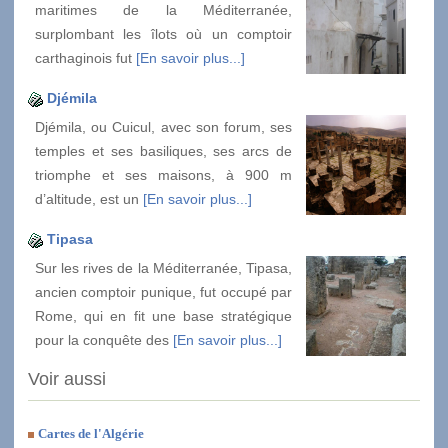
maritimes de la Méditerranée,
surplombant les îlots où un comptoir
carthaginois fut
[En savoir plus...]
Djémila
Djémila, ou Cuicul, avec son forum, ses
temples et ses basiliques, ses arcs de
triomphe et ses maisons, à 900 m
d’altitude, est un
[En savoir plus...]
Tipasa
Sur les rives de la Méditerranée, Tipasa,
ancien comptoir punique, fut occupé par
Rome, qui en fit une base stratégique
pour la conquête des
[En savoir plus...]
Voir aussi
Cartes de l'Algérie