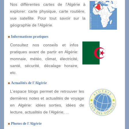
Nos différentes cartes de l'Algérie à
explorer: carte physique, carte routière,
vue satellite. Pour tout savoir sur la
géographie de l'Algérie.
Informations pratiques
Consultez nos conseils et infos
pratiques avant de partir en Algérie:
monnaie, météo, climat, électricité,
santé, sécurité, décalage horaire,
etc.
Actualités de l'Algérie
L'espace blogs permet de retrouver les
dernières notes et actualités de voyage
en Algérie: idées sorties, idées de
lecture, actualités de l'Algérie, ...
Photos de l'Algérie