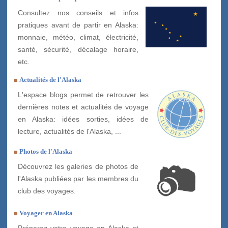
Consultez nos conseils et infos
pratiques avant de partir en Alaska:
monnaie, météo, climat, électricité,
santé, sécurité, décalage horaire,
etc.
Actualités de l'Alaska
L'espace blogs permet de retrouver les
dernières notes et actualités de voyage
en Alaska: idées sorties, idées de
lecture, actualités de l'Alaska, ...
Photos de l'Alaska
Découvrez les galeries de photos de
l'Alaska publiées par les membres du
club des voyages.
Voyager en Alaska