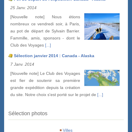
25 Janv. 2014
[Nouvelle note] Nous étions
nombreux ce vendredi soir, à Paris,
au pot de départ de Sylvain Barrier.
Fammille, amis, sponsors - dont le
Club des Voyages
[...]
Sélection janvier 2014 : Canada - Alaska
7 Janv. 2014
[Nouvelle note] Le Club des Voyages
est fier de soutenir sa première
grande expédition depuis la création
du site. Notre choix s'est porté sur le projet de
[...]
Sélection photos
Villes