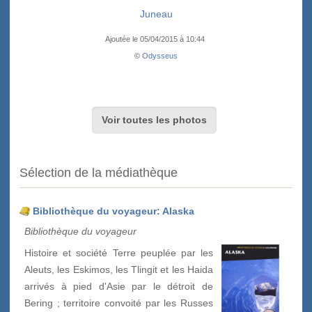
Juneau
Ajoutée le 05/04/2015 à 10:44
©
Odysseus
Voir toutes les photos
Sélection de la médiathèque
Bibliothèque du voyageur: Alaska
Bibliothèque du voyageur
Histoire et société Terre peuplée par les
Aleuts, les Eskimos, les Tlingit et les Haida
arrivés à pied d'Asie par le détroit de
Bering ; territoire convoité par les Russes