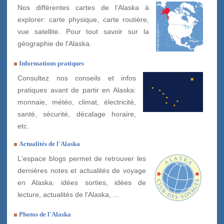
Nos différentes cartes de l'Alaska à
explorer: carte physique, carte routière,
vue satellite. Pour tout savoir sur la
géographie de l'Alaska.
Informations pratiques
Consultez nos conseils et infos
pratiques avant de partir en Alaska:
monnaie, météo, climat, électricité,
santé, sécurité, décalage horaire,
etc.
Actualités de l'Alaska
L'espace blogs permet de retrouver les
dernières notes et actualités de voyage
en Alaska: idées sorties, idées de
lecture, actualités de l'Alaska, ...
Photos de l'Alaska