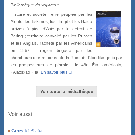
Bibliothèque du voyageur
Histoire et société Terre peuplée par les
Aleuts, les Eskimos, les Tlingit et les Haida
arrivés à pied d'Asie par le détroit de
Bering ; territoire convoité par les Russes
et les Anglais, racheté par les Américains
en 1867 ; région briguée par les
chercheurs d'or au cours de la Ruée du Klondike, puis par
les prospecteurs de pétrole... le 49e État américain,
«Alaxsxag», la
[En savoir plus...]
Voir toute la médiathèque
Voir aussi
Cartes de l'Alaska