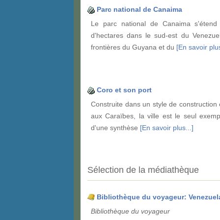
Parc national de Canaima
Le parc national de Canaima s'étend 
d'hectares dans le sud-est du Venezuel
frontières du Guyana et du
[En savoir plus
Coro et son port
Construite dans un style de construction 
aux Caraïbes, la ville est le seul exemp
d'une synthèse
[En savoir plus...]
Sélection de la médiathèque
Bibliothèque du voyageur: Venezuel
Bibliothèque du voyageur