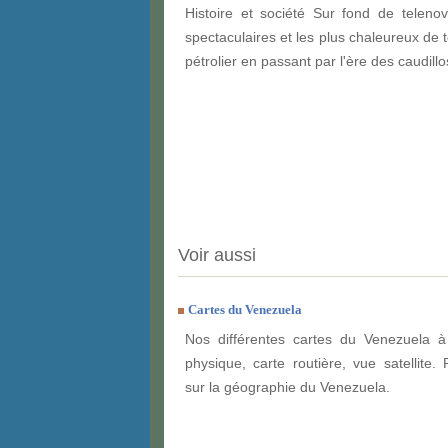
Histoire et société Sur fond de telen
spectaculaires et les plus chaleureux de 
pétrolier en passant par l'ère des caudill
Voir aussi
Cartes du Venezuela
Nos différentes cartes du Venezuela à 
physique, carte routière, vue satellite. 
sur la géographie du Venezuela.