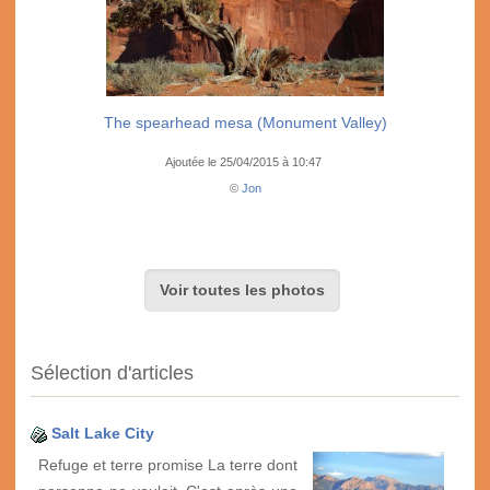
The spearhead mesa (Monument Valley)
Ajoutée le 25/04/2015 à 10:47
©
Jon
Voir toutes les photos
Sélection d'articles
Salt Lake City
Refuge et terre promise La terre dont