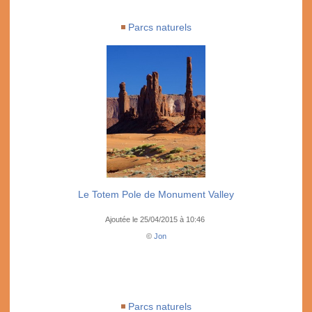
Parcs naturels
Le Totem Pole de Monument Valley
Ajoutée le 25/04/2015 à 10:46
©
Jon
Parcs naturels