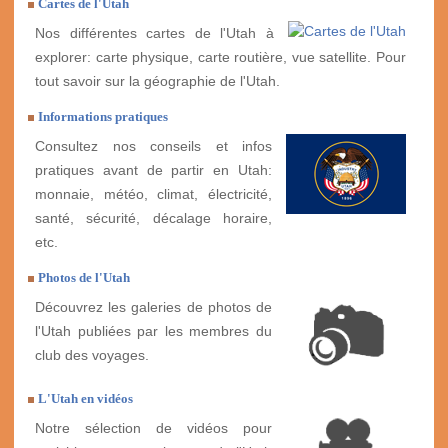
Cartes de l'Utah
Nos différentes cartes de l'Utah à
explorer: carte physique, carte routière, vue satellite. Pour
tout savoir sur la géographie de l'Utah.
Informations pratiques
Consultez nos conseils et infos
pratiques avant de partir en Utah:
monnaie, météo, climat, électricité,
santé, sécurité, décalage horaire,
etc.
Photos de l'Utah
Découvrez les galeries de photos de
l'Utah publiées par les membres du
club des voyages.
L'Utah en vidéos
Notre sélection de vidéos pour