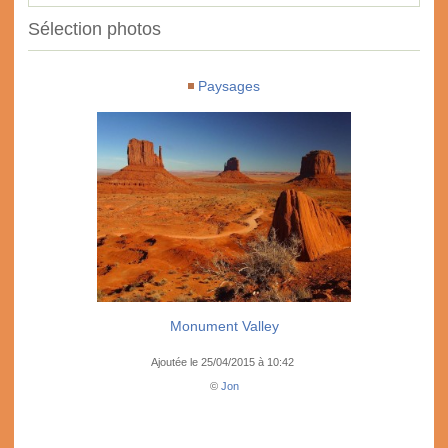
Sélection photos
Paysages
Monument Valley
Ajoutée le 25/04/2015 à 10:42
©
Jon