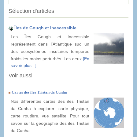
Sélection d'articles
Îles de Gough et Inaccessible
Les Îles Gough et Inacessible
représentent dans l’Atlantique sud un
des écosystèmes insulaires tempérés
froids les moins perturbés. Les deux
[En
savoir plus...]
Voir aussi
Cartes des îles Tristan da Cunha
Nos différentes cartes des îles Tristan
da Cunha à explorer: carte physique,
carte routière, vue satellite. Pour tout
savoir sur la géographie des îles Tristan
da Cunha.