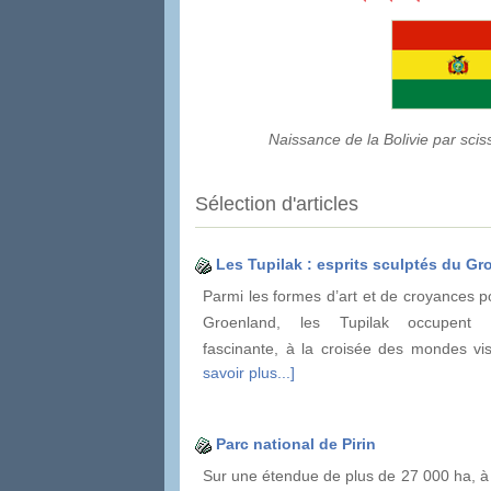
Naissance de la Bolivie par sci
Sélection d'articles
Les Tupilak : esprits sculptés du G
Parmi les formes d’art et de croyances p
Groenland, les Tupilak occupent
fascinante, à la croisée des mondes vi
savoir plus...]
Parc national de Pirin
Sur une étendue de plus de 27 000 ha, à 