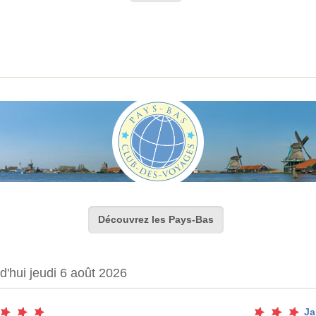
Découvrez les Pays-Bas
d'hui jeudi 6 août 2026
Ja