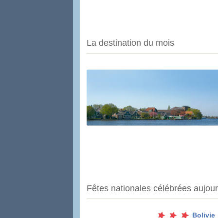
La destination du mois
Fêtes nationales célébrées aujour
Bolivie