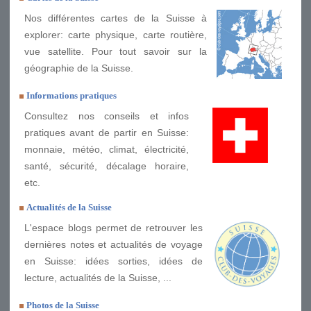
Nos différentes cartes de la Suisse à
explorer: carte physique, carte routière,
vue satellite. Pour tout savoir sur la
géographie de la Suisse.
Informations pratiques
Consultez nos conseils et infos
pratiques avant de partir en Suisse:
monnaie, météo, climat, électricité,
santé, sécurité, décalage horaire,
etc.
Actualités de la Suisse
L'espace blogs permet de retrouver les
dernières notes et actualités de voyage
en Suisse: idées sorties, idées de
lecture, actualités de la Suisse, ...
Photos de la Suisse