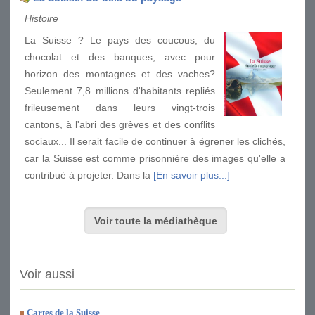
Histoire
La Suisse ? Le pays des coucous, du
chocolat et des banques, avec pour
horizon des montagnes et des vaches?
Seulement 7,8 millions d'habitants repliés
frileusement dans leurs vingt-trois
cantons, à l'abri des grèves et des conflits
sociaux... Il serait facile de continuer à égrener les clichés,
car la Suisse est comme prisonnière des images qu'elle a
contribué à projeter. Dans la
[En savoir plus...]
Voir toute la médiathèque
Voir aussi
Cartes de la Suisse