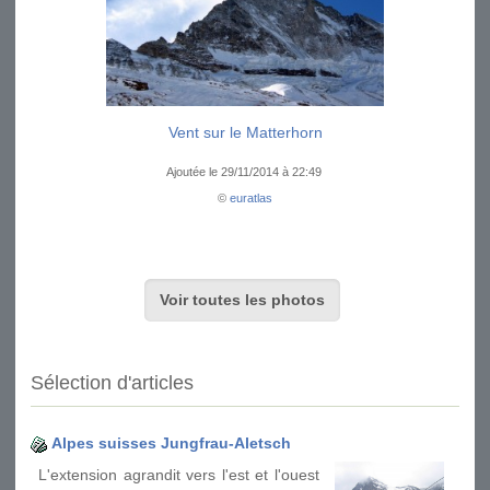
Vent sur le Matterhorn
Ajoutée le 29/11/2014 à 22:49
©
euratlas
Voir toutes les photos
Sélection d'articles
Alpes suisses Jungfrau-Aletsch
L'extension agrandit vers l'est et l'ouest