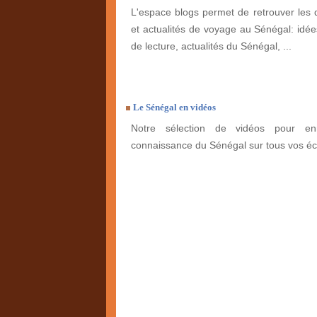
L'espace blogs permet de retrouver les 
et actualités de voyage au Sénégal: idées
de lecture, actualités du Sénégal, ...
Le Sénégal en vidéos
Notre sélection de vidéos pour enr
connaissance du Sénégal sur tous vos éc