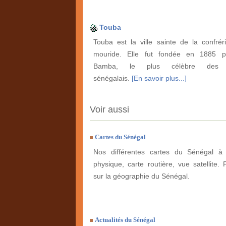
Touba
Touba est la ville sainte de la confrér
mouride. Elle fut fondée en 1885 
Bamba, le plus célèbre des 
sénégalais.
[En savoir plus...]
Voir aussi
Cartes du Sénégal
Nos différentes cartes du Sénégal à 
physique, carte routière, vue satellite. 
sur la géographie du Sénégal.
Actualités du Sénégal