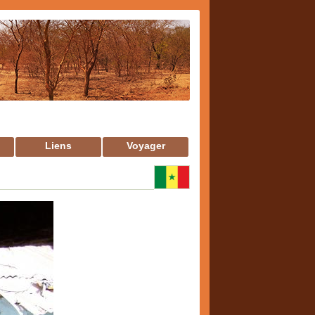
Liens
Voyager