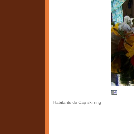
Habitants de Cap skirring