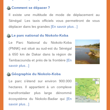
Comment se dépacer ?
Il existe une multitude de mode de déplacement au
Sénégal: Les taxis officiels vous permettront de vous
déplacer dans les grandes
[En savoir plus...]
Le parc national du Niokolo-Koba
Le Parc National du Niokolo-Koba
(PNNK) est situé au sud-est du Sénégal
à 650 km de Dakar dans la région de
Tambacounda et près de la frontière
[En
savoir plus...]
Géographie du Niokolo-Koba
Le parc s'étend sur environ 900.000
hectares. Il appartient à un complexe
transfrontalier plus large dénommé
écosystème du Niokolo-Badiar qui
[En
savoir plus...]