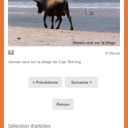
©
Hervé
Jamais seul sur la plage de Cap Skirring
< Précédente
Suivante >
Retour
Sélection d'articles