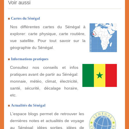
Voir aussi
Cartes du Sénégal
Nos différentes cartes du Sénégal à
explorer: carte physique, carte routière,
vue satellite. Pour tout savoir sur la
géographie du Sénégal.
Informations pratiques
Consultez nos conseils et infos
pratiques avant de partir au Sénégal:
monnaie, météo, climat, électricité,
santé, sécurité, décalage horaire,
etc.
Actualités du Sénégal
L'espace blogs permet de retrouver les
dernières notes et actualités de voyage
au Sénégal: idées sorties, idées de