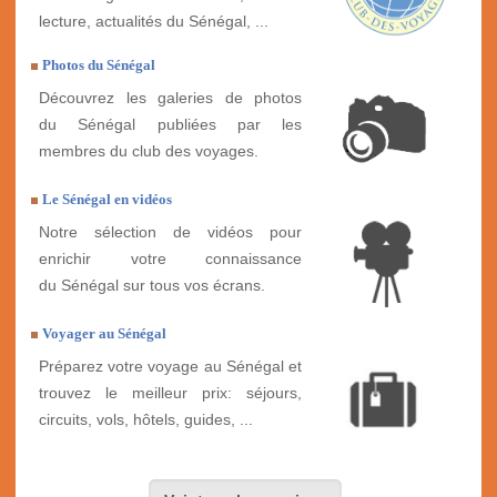
lecture, actualités du Sénégal, ...
Photos du Sénégal
Découvrez les galeries de photos
du Sénégal publiées par les
membres du club des voyages.
Le Sénégal en vidéos
Notre sélection de vidéos pour
enrichir votre connaissance
du Sénégal sur tous vos écrans.
Voyager au Sénégal
Préparez votre voyage au Sénégal et
trouvez le meilleur prix: séjours,
circuits, vols, hôtels, guides, ...