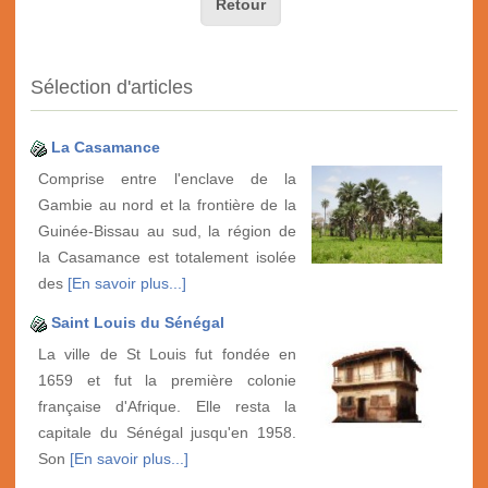
Retour
Sélection d'articles
La Casamance
Comprise entre l'enclave de la
Gambie au nord et la frontière de la
Guinée-Bissau au sud, la région de
la Casamance est totalement isolée
des
[En savoir plus...]
Saint Louis du Sénégal
La ville de St Louis fut fondée en
1659 et fut la première colonie
française d'Afrique. Elle resta la
capitale du Sénégal jusqu'en 1958.
Son
[En savoir plus...]