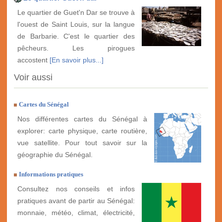
Le quartier de Guet'n Dar se trouve à
l'ouest de Saint Louis, sur la langue
de Barbarie. C'est le quartier des
pêcheurs. Les pirogues
accostent
[En savoir plus...]
Voir aussi
Cartes du Sénégal
Nos différentes cartes du Sénégal à
explorer: carte physique, carte routière,
vue satellite. Pour tout savoir sur la
géographie du Sénégal.
Informations pratiques
Consultez nos conseils et infos
pratiques avant de partir au Sénégal:
monnaie, météo, climat, électricité,