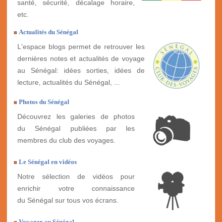
santé, sécurité, décalage horaire,
etc.
Actualités du Sénégal
L'espace blogs permet de retrouver les
dernières notes et actualités de voyage
au Sénégal: idées sorties, idées de
lecture, actualités du Sénégal, ...
Photos du Sénégal
Découvrez les galeries de photos
du Sénégal publiées par les
membres du club des voyages.
Le Sénégal en vidéos
Notre sélection de vidéos pour
enrichir votre connaissance
du Sénégal sur tous vos écrans.
Voyager au Sénégal