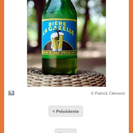
© Patrick Clément
< Précédente