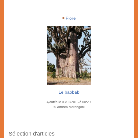
Flore
Le baobab
Ajoutée le 03/02/2016 à 00:20
© Andrea Marangoni
Sélection d'articles