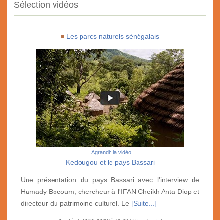
Sélection vidéos
Les parcs naturels sénégalais
Agrandir la vidéo
Kedougou et le pays Bassari
Une présentation du pays Bassari avec l'interview de
Hamady Bocoum, chercheur à l'IFAN Cheikh Anta Diop et
directeur du patrimoine culturel. Le
[Suite...]