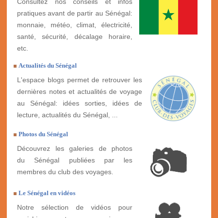
Consultez nos conseils et infos
pratiques avant de partir au Sénégal:
monnaie, météo, climat, électricité,
santé, sécurité, décalage horaire,
etc.
Actualités du Sénégal
L'espace blogs permet de retrouver les
dernières notes et actualités de voyage
au Sénégal: idées sorties, idées de
lecture, actualités du Sénégal, ...
Photos du Sénégal
Découvrez les galeries de photos
du Sénégal publiées par les
membres du club des voyages.
Le Sénégal en vidéos
Notre sélection de vidéos pour