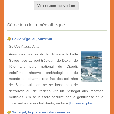
Voir toutes les vidéos
Sélection de la médiathèque
Le Sénégal aujourd'hui
Guides Aujourd'hui
Ainsi, des rivages du lac Rose à la belle
Gorée face au port trépidant de Dakar, de
l’étonnant parc national du Djoudj,
troisième réserve ornithologique du
monde, au charme des façades colorées
de Saint-Louis, on ne se lasse pas de
découvrir ou de redécouvrir un Sénégal aux facettes
multiples. On se laissera séduire par la gentillesse et la
convivialité de ses habitants, séduire
[En savoir plus...]
Sénégal, la piste aux découvertes