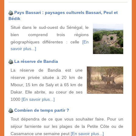
Pays Bassari : paysages culturels Bassari, Peul et
Bédik
Situé dans le sud-ouest du Sénégal, le
bien comprend trois régions
géographiques différentes : celle
[En
savoir plus...]
La réserve de Bandia
La réserve de Bandia est une
réserve privée située à 20 km de
Mbour, 15 km de Saly et à 65 km de
Dakar. Elle abrite, au coeur de ses
1000
[En savoir plus...]
Combien de temps partir ?
Tout dépendra de ce que vous souhaiter faire. Pour un
séjour farniente sur les plages de la Petite Côte ou de
Casamance une semaine peut
[En savoir plus...]