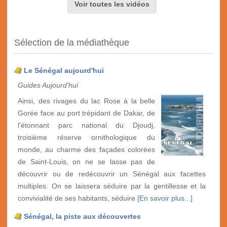
Voir toutes les vidéos
Sélection de la médiathèque
Le Sénégal aujourd'hui
Guides Aujourd'hui
Ainsi, des rivages du lac Rose à la belle
Gorée face au port trépidant de Dakar, de
l’étonnant parc national du Djoudj,
troisième réserve ornithologique du
monde, au charme des façades colorées
de Saint-Louis, on ne se lasse pas de
découvrir ou de redécouvrir un Sénégal aux facettes
multiples. On se laissera séduire par la gentillesse et la
convivialité de ses habitants, séduire
[En savoir plus...]
Sénégal, la piste aux découvertes