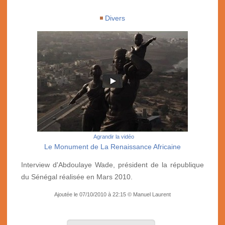
Divers
Agrandir la vidéo
Le Monument de La Renaissance Africaine
Interview d'Abdoulaye Wade, président de la république
du Sénégal réalisée en Mars 2010.
Ajoutée le 07/10/2010 à 22:15 © Manuel Laurent