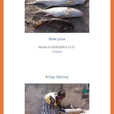
Belle prise
Ajoutée le 30/05/2006 à 12:27
©
Domi
Cap Skirring