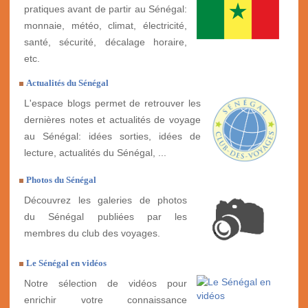
pratiques avant de partir au Sénégal:
monnaie, météo, climat, électricité,
santé, sécurité, décalage horaire,
etc.
Actualités du Sénégal
L'espace blogs permet de retrouver les
dernières notes et actualités de voyage
au Sénégal: idées sorties, idées de
lecture, actualités du Sénégal, ...
Photos du Sénégal
Découvrez les galeries de photos
du Sénégal publiées par les
membres du club des voyages.
Le Sénégal en vidéos
Notre sélection de vidéos pour
enrichir votre connaissance