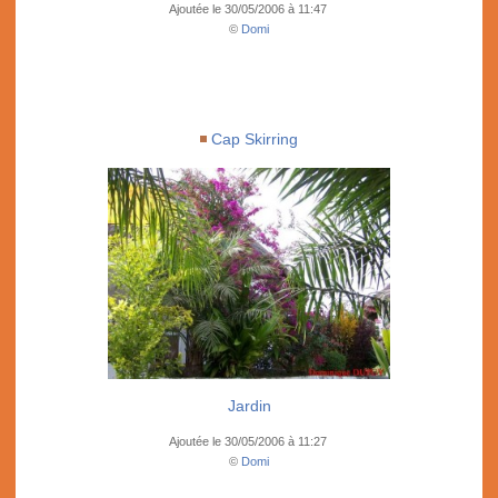
Ajoutée le 30/05/2006 à 11:47
©
Domi
Cap Skirring
Jardin
Ajoutée le 30/05/2006 à 11:27
©
Domi