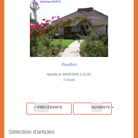
Pavillon
Ajoutée le 30/05/2006 à 11:09
©
Domi
Sélection d'articles