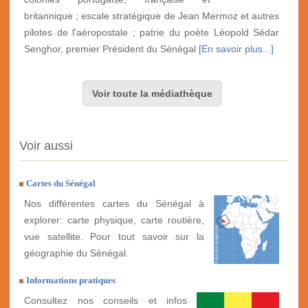
britannique ; escale stratégique de Jean Mermoz et autres
pilotes de l'aéropostale ; patrie du poète Léopold Sédar
Senghor, premier Président du Sénégal
[En savoir plus...]
Voir toute la médiathèque
Voir aussi
Cartes du Sénégal
Nos différentes cartes du Sénégal à
explorer: carte physique, carte routière,
vue satellite. Pour tout savoir sur la
géographie du Sénégal.
Informations pratiques
Consultez nos conseils et infos