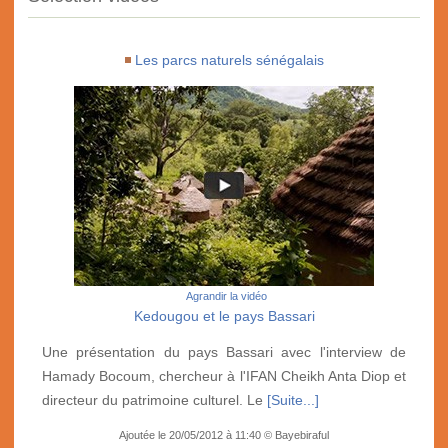
Les parcs naturels sénégalais
Agrandir la vidéo
Kedougou et le pays Bassari
Une présentation du pays Bassari avec l'interview de
Hamady Bocoum, chercheur à l'IFAN Cheikh Anta Diop et
directeur du patrimoine culturel. Le
[Suite...]
Ajoutée le 20/05/2012 à 11:40 © Bayebiraful