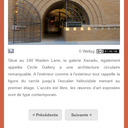
© Wallyg
Situé au 140 Maiden Lane, la galerie Xanadu, également
appelée Circle Gallery a une architecture circulaire
remarquable. A l'intérieur comme à l'extérieur tout rappelle la
figure du cercle jusqu'à l'escalier hélicoïdale menant au
premier étage. L'accès est libre, les œuvres d'art exposées
sont de type contemporain.
< Précédente
Suivante >