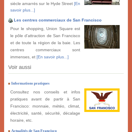
siècle amarrés sur le Hyde Street
[En
savoir plus...]
Les centres commerciaux de San Francisco
Pour le shopping, Union Square est
le pôle d'attraction de San Francisco
et de toute la région de la baie. Les
centres commerciaux sont
immenses, et
[En savoir plus...]
Voir aussi
Informations pratiques
Consultez nos conseils et infos
pratiques avant de partir à San
Francisco: monnaie, météo, climat,
électricité, santé, sécurité, décalage
horaire, etc.
Actualités de San Francisco