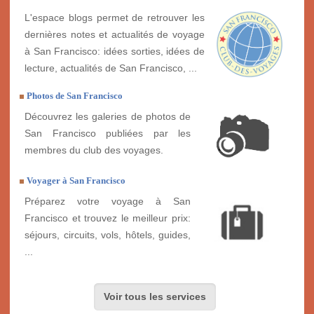
L'espace blogs permet de retrouver les
dernières notes et actualités de voyage
à San Francisco: idées sorties, idées de
lecture, actualités de San Francisco, ...
Photos de San Francisco
Découvrez les galeries de photos de
San Francisco publiées par les
membres du club des voyages.
Voyager à San Francisco
Préparez votre voyage à San
Francisco et trouvez le meilleur prix:
séjours, circuits, vols, hôtels, guides,
...
Voir tous les services