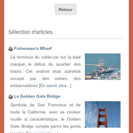
Retour
Sélection d'articles
Fisherman's Wharf
Le terminus du cable-car sur la baie
marque le début du quartier des
loisirs. Cet endroit était autrefois
occupé par des usines, des
embarcadères
[En savoir plus...]
Le Golden Gate Bridge
Symbole de San Francisco et de
toute la Californie, avec sa couleur
rouille si caractéristique, le Golden
Gate Bridge compte parmi les ponts