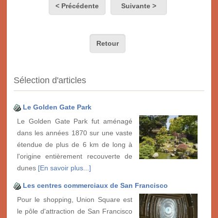
< Précédente
Suivante >
Retour
Sélection d'articles
Le Golden Gate Park
Le Golden Gate Park fut aménagé
dans les années 1870 sur une vaste
étendue de plus de 6 km de long à
l'origine entièrement recouverte de
dunes
[En savoir plus...]
Les centres commerciaux de San Francisco
Pour le shopping, Union Square est
le pôle d'attraction de San Francisco