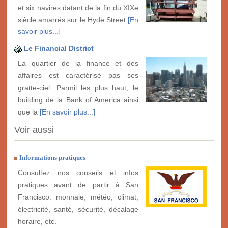
et six navires datant de la fin du XIXe
siècle amarrés sur le Hyde Street
[En
savoir plus...]
Le Financial District
La quartier de la finance et des
affaires est caractérisé pas ses
gratte-ciel. Parmil les plus haut, le
building de la Bank of America ainsi
que la
[En savoir plus...]
Voir aussi
Informations pratiques
Consultez nos conseils et infos
pratiques avant de partir à San
Francisco: monnaie, météo, climat,
électricité, santé, sécurité, décalage
horaire, etc.