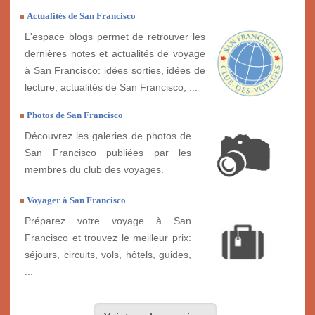
Actualités de San Francisco
L'espace blogs permet de retrouver les
dernières notes et actualités de voyage
à San Francisco: idées sorties, idées de
lecture, actualités de San Francisco, ...
Photos de San Francisco
Découvrez les galeries de photos de
San Francisco publiées par les
membres du club des voyages.
Voyager à San Francisco
Préparez votre voyage à San
Francisco et trouvez le meilleur prix:
séjours, circuits, vols, hôtels, guides,
...