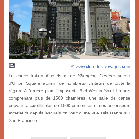
©
www.club-des-voyages.com
La concentration d'hotels et de
Shopping Centers
autour
d'Union Square attirent de nombreux visiteurs de toute la
région. A l'arrière plan l'imposant hôtel Westin Saint Francis
comprenant plus de 1500 chambres, une salle de danse
pouvant accueillir plus de 1500 personnes et des ascenseurs
extérieurs depuis lesquels on jouit d'une vue saisissante sur
San Francisco.