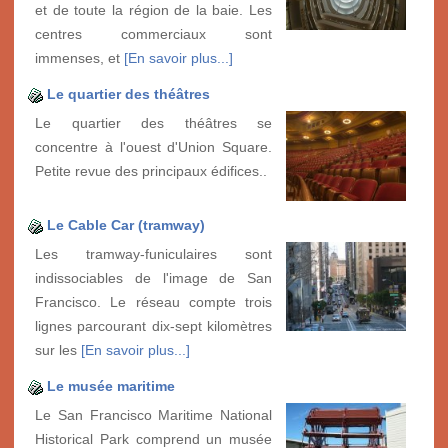
et de toute la région de la baie. Les
centres commerciaux sont
immenses, et
[En savoir plus...]
Le quartier des théâtres
Le quartier des théâtres se
concentre à l'ouest d'Union Square.
Petite revue des principaux édifices..
Le Cable Car (tramway)
Les tramway-funiculaires sont
indissociables de l'image de San
Francisco. Le réseau compte trois
lignes parcourant dix-sept kilomètres
sur les
[En savoir plus...]
Le musée maritime
Le San Francisco Maritime National
Historical Park comprend un musée