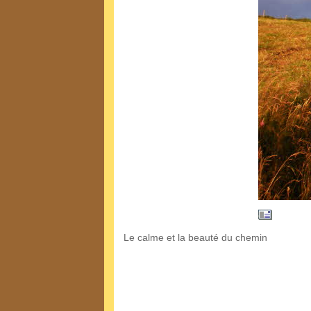
Le calme et la beauté du chemin