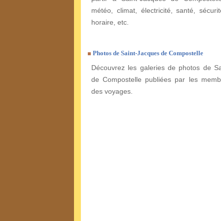
météo, climat, électricité, santé, sécuri
horaire, etc.
Photos de Saint-Jacques de Compostelle
Découvrez les galeries de photos de Sa
de Compostelle publiées par les memb
des voyages.