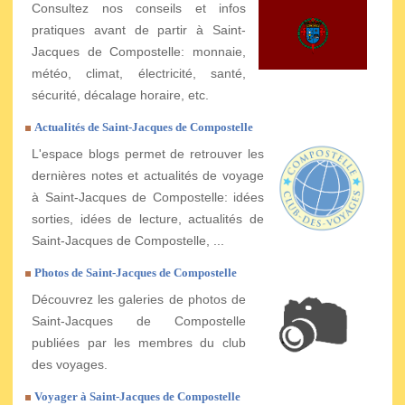
Consultez nos conseils et infos
pratiques avant de partir à Saint-
Jacques de Compostelle: monnaie,
météo, climat, électricité, santé,
sécurité, décalage horaire, etc.
Actualités de Saint-Jacques de Compostelle
L'espace blogs permet de retrouver les
dernières notes et actualités de voyage
à Saint-Jacques de Compostelle: idées
sorties, idées de lecture, actualités de
Saint-Jacques de Compostelle, ...
Photos de Saint-Jacques de Compostelle
Découvrez les galeries de photos de
Saint-Jacques de Compostelle
publiées par les membres du club
des voyages.
Voyager à Saint-Jacques de Compostelle