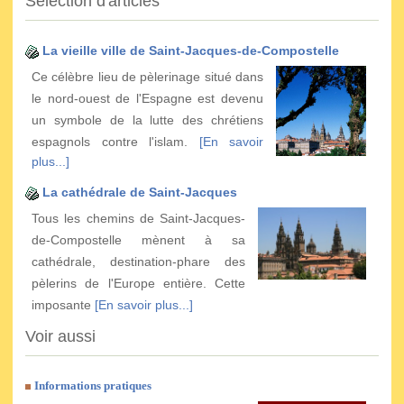
Sélection d'articles
La vieille ville de Saint-Jacques-de-Compostelle
Ce célèbre lieu de pèlerinage situé dans
le nord-ouest de l'Espagne est devenu
un symbole de la lutte des chrétiens
espagnols contre l'islam.
[En savoir
plus...]
La cathédrale de Saint-Jacques
Tous les chemins de Saint-Jacques-
de-Compostelle mènent à sa
cathédrale, destination-phare des
pèlerins de l'Europe entière. Cette
imposante
[En savoir plus...]
Voir aussi
Informations pratiques