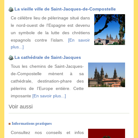
La vieille ville de Saint-Jacques-de-Compostelle
Ce célèbre lieu de pèlerinage situé dans
le nord-ouest de l'Espagne est devenu
un symbole de la lutte des chrétiens
espagnols contre l'islam.
[En savoir
plus...]
La cathédrale de Saint-Jacques
Tous les chemins de Saint-Jacques-
de-Compostelle mènent à sa
cathédrale, destination-phare des
pèlerins de l'Europe entière. Cette
imposante
[En savoir plus...]
Voir aussi
Informations pratiques
Consultez nos conseils et infos