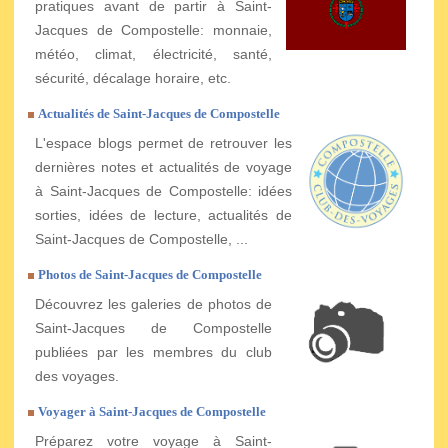
pratiques avant de partir à Saint-
Jacques de Compostelle: monnaie,
météo, climat, électricité, santé,
sécurité, décalage horaire, etc.
Actualités de Saint-Jacques de Compostelle
L'espace blogs permet de retrouver les
dernières notes et actualités de voyage
à Saint-Jacques de Compostelle: idées
sorties, idées de lecture, actualités de
Saint-Jacques de Compostelle, ...
Photos de Saint-Jacques de Compostelle
Découvrez les galeries de photos de
Saint-Jacques de Compostelle
publiées par les membres du club
des voyages.
Voyager à Saint-Jacques de Compostelle
Préparez votre voyage à Saint-