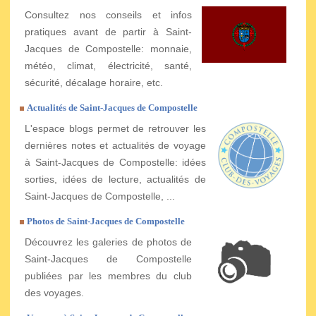
Consultez nos conseils et infos
pratiques avant de partir à Saint-
Jacques de Compostelle: monnaie,
météo, climat, électricité, santé,
sécurité, décalage horaire, etc.
Actualités de Saint-Jacques de Compostelle
L'espace blogs permet de retrouver les
dernières notes et actualités de voyage
à Saint-Jacques de Compostelle: idées
sorties, idées de lecture, actualités de
Saint-Jacques de Compostelle, ...
Photos de Saint-Jacques de Compostelle
Découvrez les galeries de photos de
Saint-Jacques de Compostelle
publiées par les membres du club
des voyages.