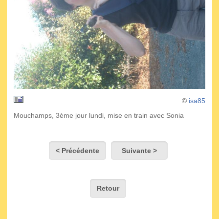
©
isa85
Mouchamps, 3ème jour lundi, mise en train avec Sonia
< Précédente
Suivante >
Retour