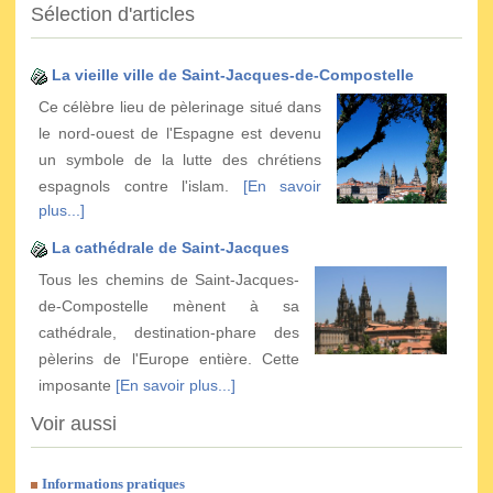
Sélection d'articles
La vieille ville de Saint-Jacques-de-Compostelle
Ce célèbre lieu de pèlerinage situé dans
le nord-ouest de l'Espagne est devenu
un symbole de la lutte des chrétiens
espagnols contre l'islam.
[En savoir
plus...]
La cathédrale de Saint-Jacques
Tous les chemins de Saint-Jacques-
de-Compostelle mènent à sa
cathédrale, destination-phare des
pèlerins de l'Europe entière. Cette
imposante
[En savoir plus...]
Voir aussi
Informations pratiques