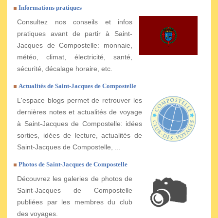
Informations pratiques
Consultez nos conseils et infos
pratiques avant de partir à Saint-
Jacques de Compostelle: monnaie,
météo, climat, électricité, santé,
sécurité, décalage horaire, etc.
Actualités de Saint-Jacques de Compostelle
L'espace blogs permet de retrouver les
dernières notes et actualités de voyage
à Saint-Jacques de Compostelle: idées
sorties, idées de lecture, actualités de
Saint-Jacques de Compostelle, ...
Photos de Saint-Jacques de Compostelle
Découvrez les galeries de photos de
Saint-Jacques de Compostelle
publiées par les membres du club
des voyages.