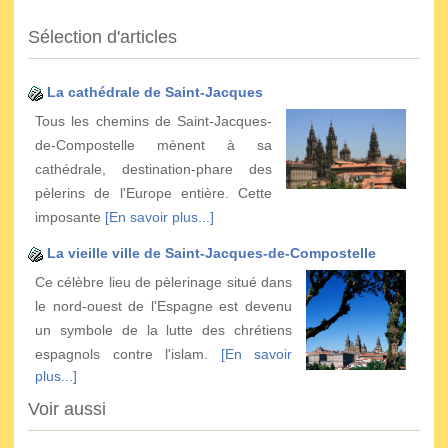
Sélection d'articles
La cathédrale de Saint-Jacques
Tous les chemins de Saint-Jacques-
de-Compostelle mènent à sa
cathédrale, destination-phare des
pèlerins de l'Europe entière. Cette
imposante
[En savoir plus...]
La vieille ville de Saint-Jacques-de-Compostelle
Ce célèbre lieu de pèlerinage situé dans
le nord-ouest de l'Espagne est devenu
un symbole de la lutte des chrétiens
espagnols contre l'islam.
[En savoir
plus...]
Voir aussi