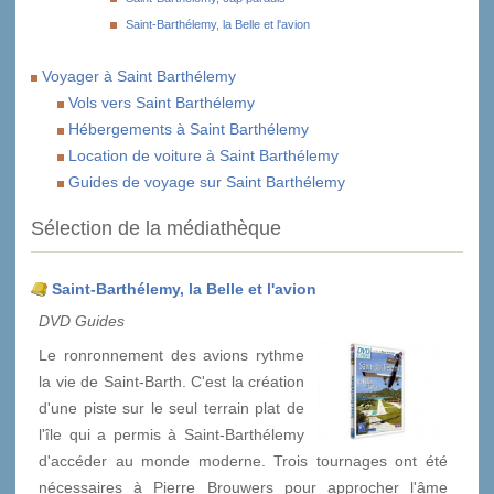
Saint-Barthélemy, la Belle et l'avion
Voyager à Saint Barthélemy
Vols vers Saint Barthélemy
Hébergements à Saint Barthélemy
Location de voiture à Saint Barthélemy
Guides de voyage sur Saint Barthélemy
Sélection de la médiathèque
Saint-Barthélemy, la Belle et l'avion
DVD Guides
Le ronronnement des avions rythme
la vie de Saint-Barth. C'est la création
d'une piste sur le seul terrain plat de
l'île qui a permis à Saint-Barthélemy
d'accéder au monde moderne. Trois tournages ont été
nécessaires à Pierre Brouwers pour approcher l'âme