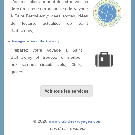
L'espace blogs permet de retrouver les
dernières notes et actualités de voyage
à Saint Barthélemy: idées sorties, idées
de lecture, actualités de Saint
Barthélemy, ...
Voyager à Saint Barthélemy
Préparez votre voyage à Saint
Barthélemy et trouvez le meilleur
prix: séjours, circuits, vols, hôtels,
guides, ...
Voir tous les services
© 2026
www.club-des-voyages.com
Tous droits réservés.