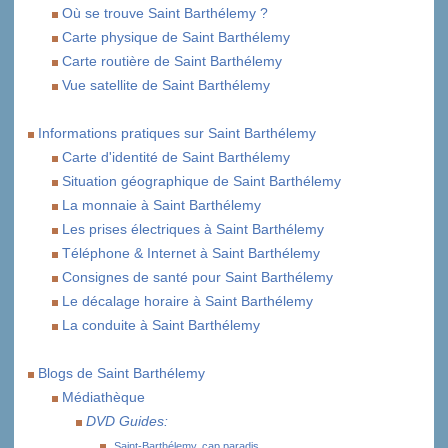
Où se trouve Saint Barthélemy ?
Carte physique de Saint Barthélemy
Carte routière de Saint Barthélemy
Vue satellite de Saint Barthélemy
Informations pratiques sur Saint Barthélemy
Carte d'identité de Saint Barthélemy
Situation géographique de Saint Barthélemy
La monnaie à Saint Barthélemy
Les prises électriques à Saint Barthélemy
Téléphone & Internet à Saint Barthélemy
Consignes de santé pour Saint Barthélemy
Le décalage horaire à Saint Barthélemy
La conduite à Saint Barthélemy
Blogs de Saint Barthélemy
Médiathèque
DVD Guides:
Saint-Barthélemy, cap paradis