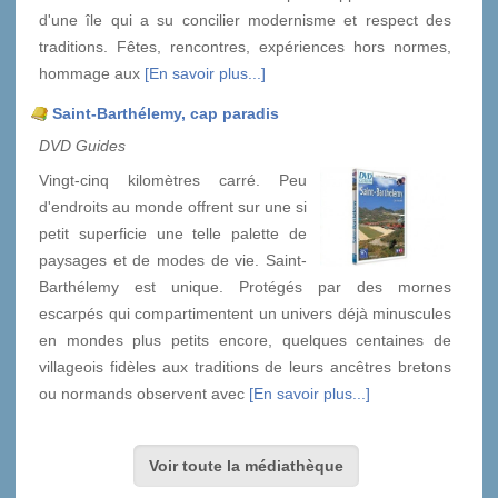
d'une île qui a su concilier modernisme et respect des
traditions. Fêtes, rencontres, expériences hors normes,
hommage aux
[En savoir plus...]
Saint-Barthélemy, cap paradis
DVD Guides
Vingt-cinq kilomètres carré. Peu
d'endroits au monde offrent sur une si
petit superficie une telle palette de
paysages et de modes de vie. Saint-
Barthélemy est unique. Protégés par des mornes
escarpés qui compartimentent un univers déjà minuscules
en mondes plus petits encore, quelques centaines de
villageois fidèles aux traditions de leurs ancêtres bretons
ou normands observent avec
[En savoir plus...]
Voir toute la médiathèque