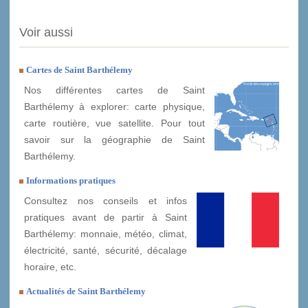
Voir aussi
Cartes de Saint Barthélemy
Nos différentes cartes de Saint
Barthélemy à explorer: carte physique,
carte routière, vue satellite. Pour tout
savoir sur la géographie de Saint
Barthélemy.
Informations pratiques
Consultez nos conseils et infos
pratiques avant de partir à Saint
Barthélemy: monnaie, météo, climat,
électricité, santé, sécurité, décalage
horaire, etc.
Actualités de Saint Barthélemy